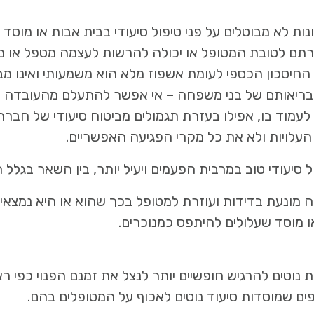
ונות לא מבוטלים על פני טיפול סיעודי בבית אבות או מוסד 
רתם לטובת המטופל או יכולה להרשות לעצמה מטפל או 
חיסכון הכספי לעומת אשפוז מלא הוא משמעותי ואינו מבו
בריאותם של בני משפחה – אי אפשר להתעלם מהעובדה שט
עמוד בו, אפילו בעזרת תגמולים מביטוח סיעודי של חברת 
עלויות ולא את כל מקרי הפגיעה האפשריים.
 סיעודי טוב במרבית הפעמים ויעיל יותר, בין השאר בגלל 
מונעת בדידות ועוזרת למטופל בכך שהוא או היא נמצאי
ו מוסד שעלולים להיתפס כמנוכרים.
ת נוטים להרגיש חופשיים יותר לנצל את זמנם הפנוי כפי רא
פים שמוסדות סיעוד נוטים לאכוף על המטופלים בהם.