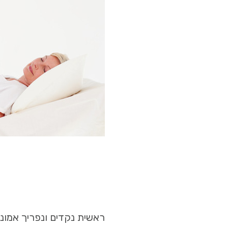
ראשית נקדים ונפריך אמונה