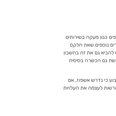
ים כגון מעקה בשירותים
זרים נוספים שאת חלקם
 להביא גם את זה בחשבון
רשת גם הכשרה בסיסית
בוע כי נדרש אשפוז, אם
הרשות לעצמה את העלויות