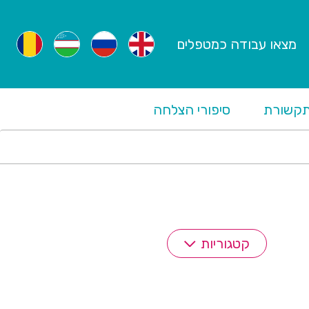
מצאו עבודה כמטפלים
קשורת
סיפורי הצלחה
קטגוריות