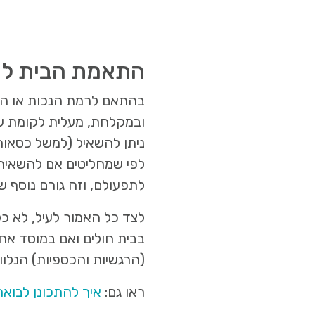
התאמת הבית למט
בהתאם לרמת הנכות או הלק
ובמקלחת, מעלית לקומת עלי
ניתן להשאיל (למשל כסאות
לפי שמחליטים אם להשאיר 
לתפעולם, וזה גורם נוסף ש
לצד כל האמור לעיל, לא כל 
בבית חולים ואם במוסד אח
(הרגשיות והכספיות) הנלוות
ראו גם:
איך להתכונן לבוא