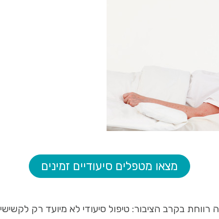
מצאו מטפלים סיעודיים זמינים
 רווחת בקרב הציבור: טיפול סיעודי לא מיועד רק לקשישי