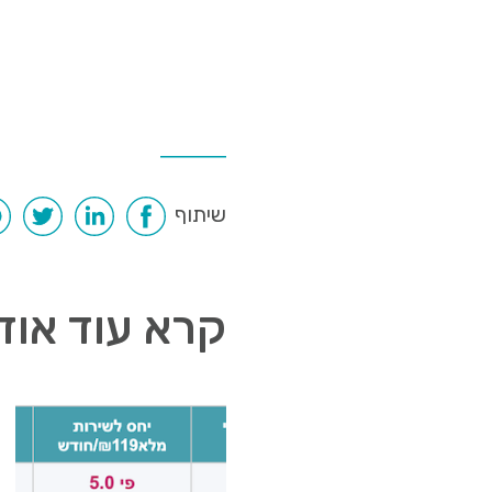
שיתוף
קרא עוד אודו