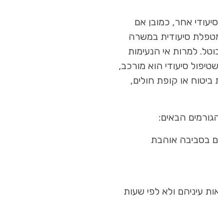
סיעודי אחר, כמובן אם
מטפלת סיעודית במשרה
טל. למרות אי הנעימות
יפול סיעודי הוא מורכב,
ביטוח או קופת חולים,
הגורמים הבאים:
ם בסביבה אוהבת
ות עיניהם ולא לפי שעות