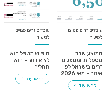
עובדים זרים פנויים
עובדים זרים פנויים
לסיעוד
לסיעוד
ממוצע שכר
חיפוש מטפל הוא
מטפלות ומטפלים
לא אירוע – הוא
זרים בישראל לפי
תהליך
איזור - מאי 2026
קראו עוד
קראו עוד