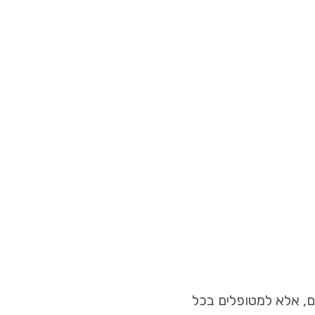
ם, אלא למטופלים בכל