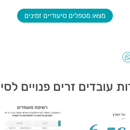
מצאו מטפלים סיעודיים זמינים
ת עובדים זרים פנויים לסי