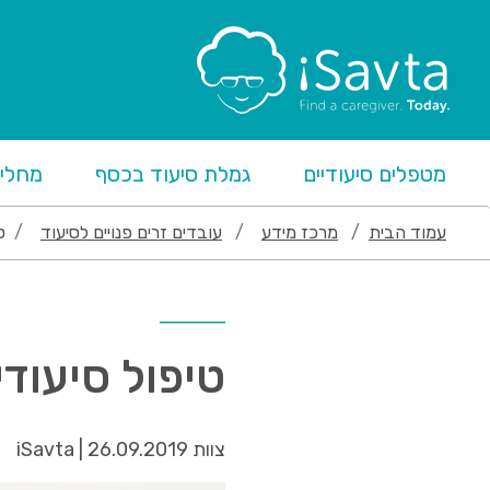
מטפלים סיעודיים
גמלת סיעוד בכסף
מחליפ
עמוד הבית
מרכז מידע
עובדים זרים פנויים לסיעוד
ט
טיפול סיעודי
צוות iSavta | 26.09.2019