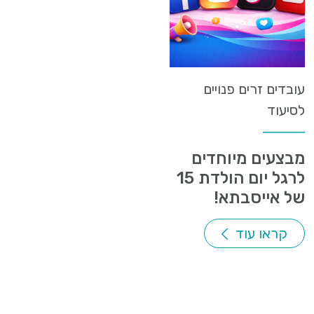
עובדים זרים פנויים
לסיעוד
מבצעים מיוחדים
לרגל יום הולדת 15
של אייסבתא!
קראו עוד