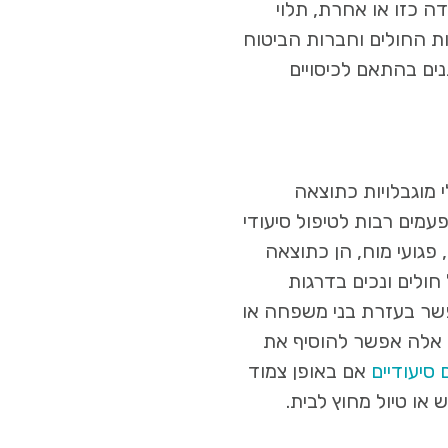
ה כזו או אחרת, תלוי
ת החולים וחברות הביטוח
ים בהתאם לכיסויים
 מוגבלויות כתוצאה
עמים רבות לטיפול סיעודי
 פגועי מוח, הן כתוצאה
חולים ונכים בדרגות
פשר בעזרת בני משפחה או
ת אלה אפשר להוסיף את
סיעודיים
אם באופן צמוד
או טיול מחוץ לבית.