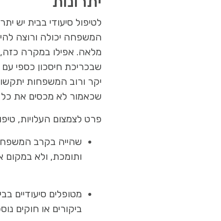
יתרונות
לטיפול סיעודי בבית יש יתר
המשפחה יכולה ורוצה להי
מלאה. אפילו במקרה כזה, ה
שבכריכת חיסכון כספי עם 
יקר ורוב המשפחות יתקשו ל
שכאמור לא מכסים את כל ה
פרט לצמצום העלויות, טיפול
שהייה בקרב המשפחה 
ותומכת, ולא במקום א
מטופלים סיעודיים בבי
ביקורים או חוקים נוס