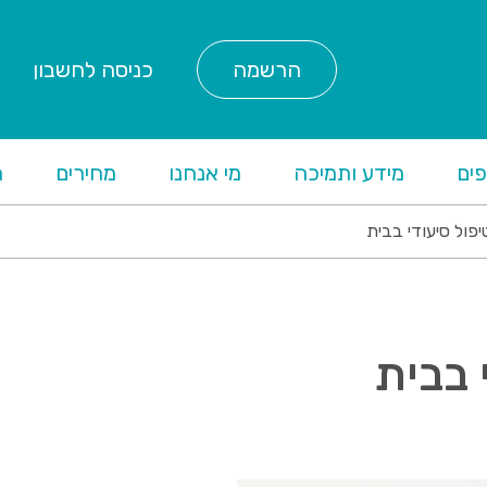
הרשמה
כניסה לחשבון
ים
מידע ותמיכה
מי אנחנו
מחירים
ת
יפול סיעודי בבית
 בבית