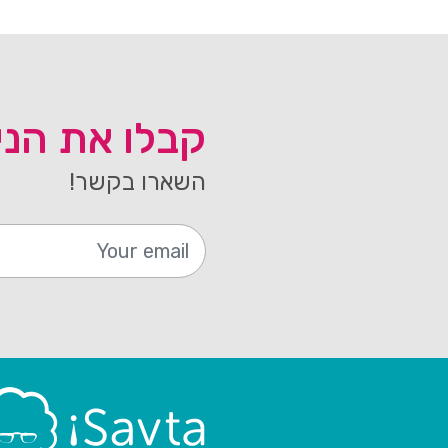
קבלו את הנ
השארו בקשר!
Электронная почта