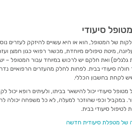
ופל סיעודי
ות של המטופל, הוא או היא עשויים להיזקק לעזרים נוספ
ונה, מיטת טיפולים מיוחדת, מכשור רפואי כגון חמצן וע
 גלגלים) ואת חלקם יש לרכוש במיוחד עבור המטופל – יש
חולה סיעודי בבית. לפחות לחלק מהעזרים הרפואיים נד
יש לקחת בחשבון הכללי.
מטופל סיעודי יכול להישאר בביתו, ולעיתים רופא יכול לק
ר. במקביל וכפי שהוזכר למעלה, לא כל משפחה יכולה ל
 לטיפול סיעודי בבית.
ה של מטפלת סיעודית חדשה