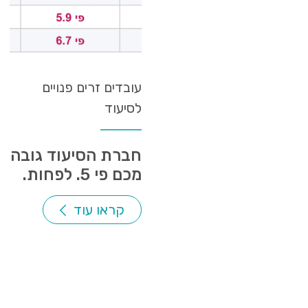
עובדים זרים פנויים
לסיעוד
חברת הסיעוד גובה
מכם פי 5. לפחות.
קראו עוד