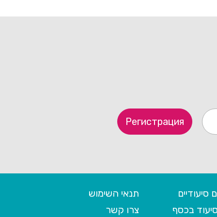
Регистрация
 סיעודיים
תנאי השימוש
יעוד בכסף
צרו קשר