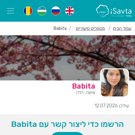
עמוד הבית
מטפלים סיעודיים
Babita
Babita
אישה, הודו
עודכן 12.07.2026
הרשמו כדי ליצור קשר עם Babita