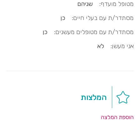
מטופל מועדף:
שניהם
מסתדר/ת עם בעלי חיים:
כן
מסתדר/ת עם מטופלים מעשנים:
כן
אני מעשן:
לא
המלצות
הוספת המלצה