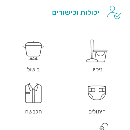
יכולות וכישורים
ניקיון
בישול
חיתולים
הלבשה