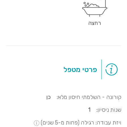
רחצה
פרטי מטפל
קורונה - השלמתי חיסון מלא:
כן
שנות ניסיון:
1
ויזת עבודה: רגילה (פחות מ-5 שנים)