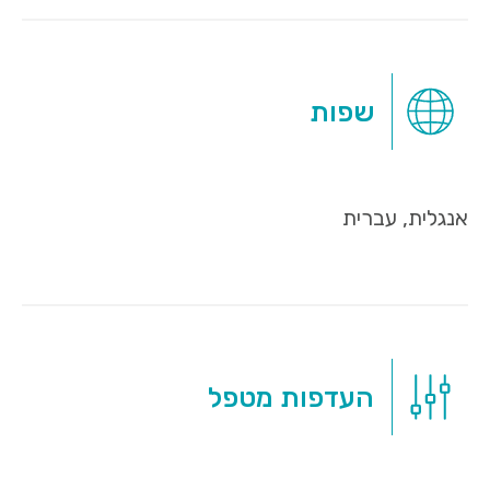
שפות
אנגלית, עברית
העדפות מטפל