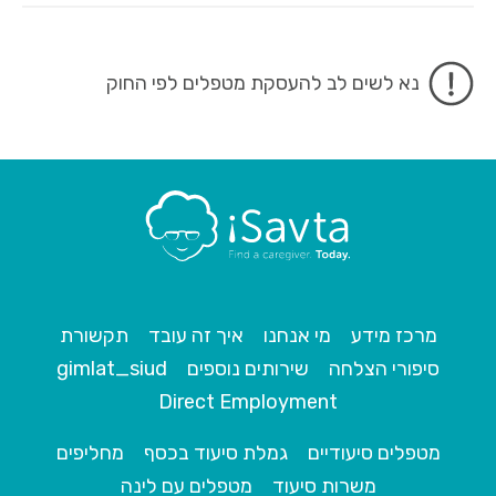
נא לשים לב להעסקת מטפלים לפי החוק
מרכז מידע
מי אנחנו
איך זה עובד
תקשורת
סיפורי הצלחה
שירותים נוספים
gimlat_siud
Direct Employment
מטפלים סיעודיים
גמלת סיעוד בכסף
מחליפים
משרות סיעוד
מטפלים עם לינה