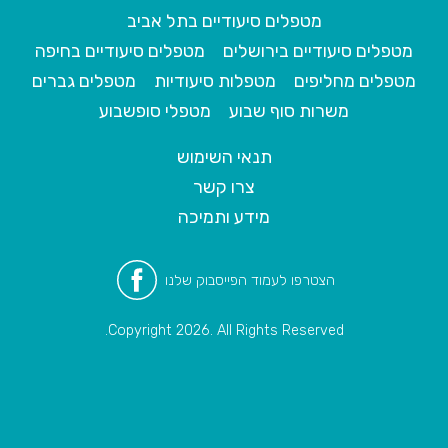
מטפלים סיעודיים בתל אביב
מטפלים סיעודיים בירושלים
מטפלים סיעודיים בחיפה
מטפלים מחליפים
מטפלות סיעודיות
מטפלים גברים
משרות סוף שבוע
מטפלי סופשבוע
תנאי השימוש
צרו קשר
מידע ותמיכה
הצטרפו לעמוד הפייסבוק שלנו
Copyright 2026. All Rights Reserved.