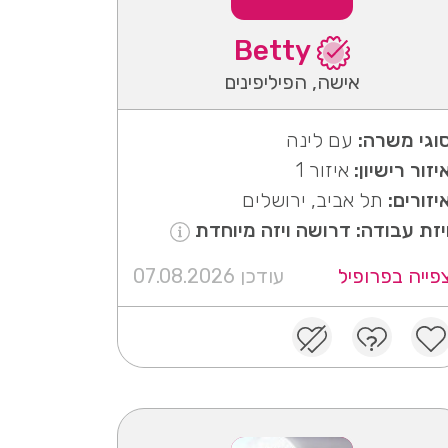
Betty
אישה, הפיליפינים
וגי משרה:
עם לינה
יזור רישיון:
איזור 1
יזורים:
תל אביב, ירושלים
יזת עבודה: דרושה ויזה מיוחדת
פייה בפרופיל
עודכן 07.08.2026