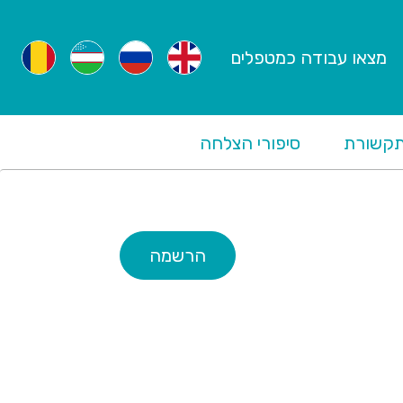
מצאו עבודה כמטפלים
קשורת
סיפורי הצלחה
הרשמה