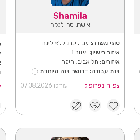
Shamila
אישה, סרי לנקה
סוגי משרה:
עם לינה, ללא לינה
ס
איזור רישיון:
איזור 1
א
איזורים:
תל אביב, חיפה
א
ויזת עבודה: דרושה ויזה מיוחדת
ו
צפייה בפרופיל
עודכן 07.08.2026
צ