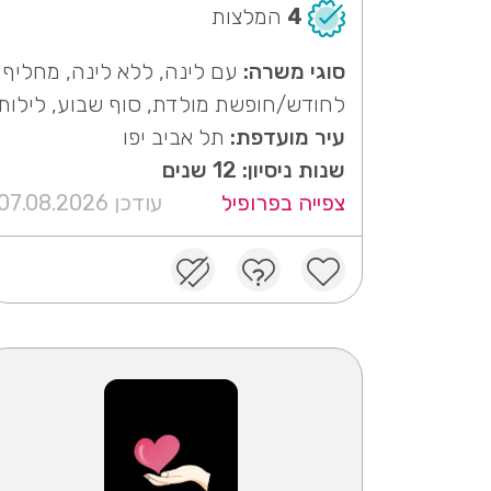
4
המלצות
סוגי משרה:
עם לינה, ללא לינה, מחליף
לחודש/חופשת מולדת, סוף שבוע, לילות
עיר מועדפת:
תל אביב יפו
שנות ניסיון: 12 שנים
צפייה בפרופיל
עודכן 07.08.2026