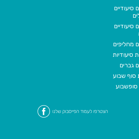
 סיעודיים
ים
 סיעודיים
 מחליפים
 סיעודיות
 גברים
סוף שבוע
סופשבוע
הצטרפו לעמוד הפייסבוק שלנו