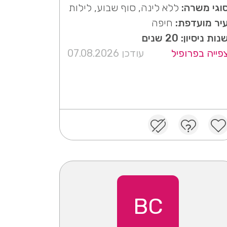
וגי משרה:
ללא לינה, סוף שבוע, לילות
יר מועדפת:
חיפה
נות ניסיון: 20 שנים
פייה בפרופיל
עודכן 07.08.2026
BC