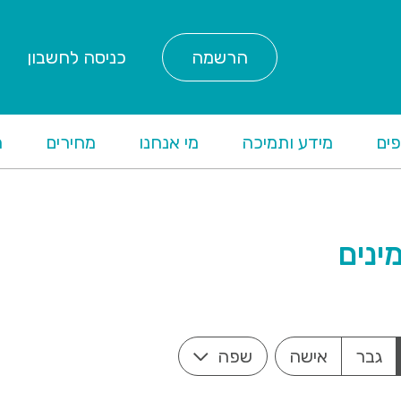
הרשמה
כניסה לחשבון
ים
מידע ותמיכה
מי אנחנו
מחירים
ת
גבר
אישה
שפה