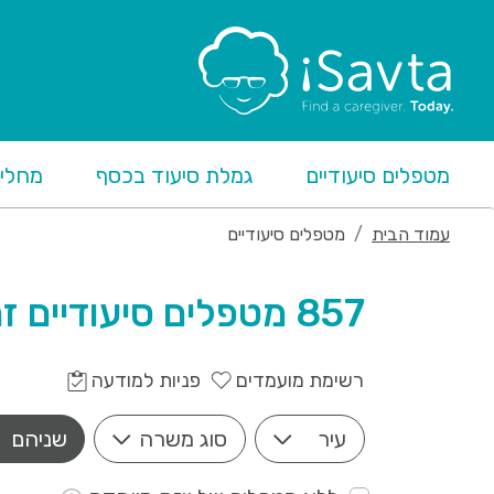
מטפלים סיעודיים
גמלת סיעוד בכסף
מחליפ
עמוד הבית
מטפלים סיעודיים
857 מטפלים סיעודיים זמינים
רשימת מועמדים
פניות למודעה
עיר
סוג משרה
שניהם