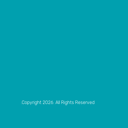
Copyright 2026. All Rights Reserved.