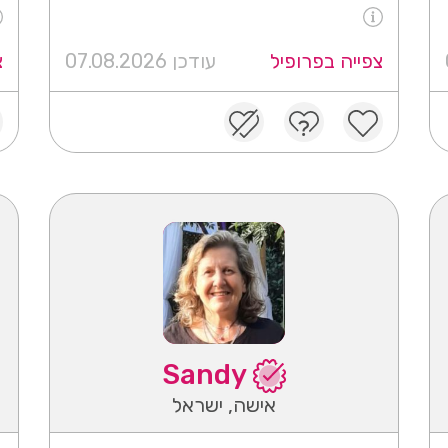
צפייה בפרופיל
עודכן 07.08.2026
צ
Sandy
אישה, ישראל