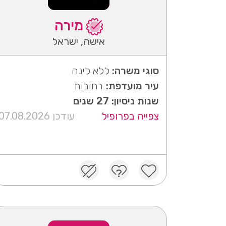
מירה
אישה, ישראל
סוגי משרה:
ללא לינה
עיר מועדפת:
רחובות
שנות ניסיון: 27 שנים
צפייה בפרופיל
עודכן 07.08.2026