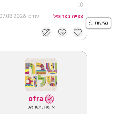
צפייה בפרופיל
עודכן 07.08.2026
נגישות
ofra
אישה, ישראל