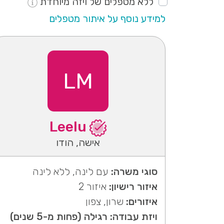
ללא מטפלים של ויזה מיוחדת
למידע נוסף על איתור מטפלים
LM
Leelu
אישה, הודו
סוגי משרה:
עם לינה, ללא לינה
איזור רישיון:
איזור 2
איזורים:
שרון, צפון
ויזת עבודה: רגילה (פחות מ-5 שנים)