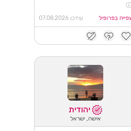
פייה בפרופיל
עודכן 07.08.2026
יהודית
אישה, ישראל