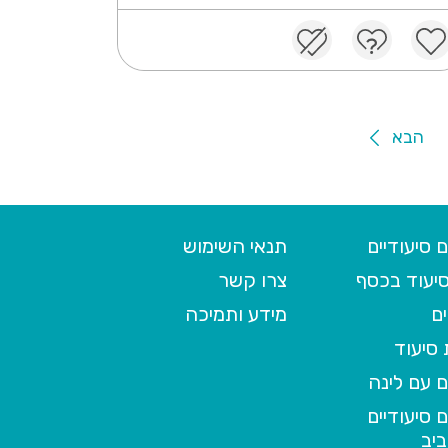
הבא
 סיעודיים
תנאי השימוש
יעוד בכסף
צרו קשר
ם
מידע ותמיכה
סיעוד
 עם לינה
 סיעודיים
יב