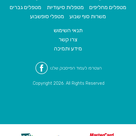
מטפלים מחליפים
מטפלות סיעודיות
מטפלים גברים
משרות סוף שבוע
מטפלי סופשבוע
תנאי השימוש
צרו קשר
מידע ותמיכה
הצטרפו לעמוד הפייסבוק שלנו
Copyright 2026. All Rights Reserved.