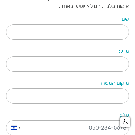
אימות בלבד, הם לא יופיעו באתר.
שם:
מייל:
מיקום המשרה
טלפון