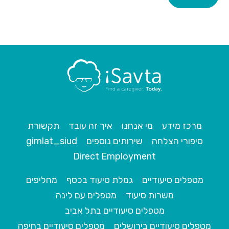
מרכז מידע
מי אנחנו
איך זה עובד
תקשורת
סיפורי הצלחה
שירותים נוספים
gimlat_siud
Direct Employment
מטפלים סיעודיים
גמלת סיעוד בכסף
מחליפים
משרות סיעוד
מטפלים עם לינה
מטפלים סיעודיים בתל אביב
מטפלים סיעודיים בירושלים
מטפלים סיעודיים בחיפה