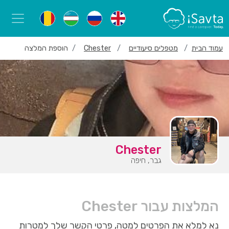
עמוד הבית
מטפלים סיעודיים
Chester
הוספת המלצה
Chester
גבר, חיפה
המלצות עבור Chester
נא למלא את הפרטים למטה, פרטי הקשר שלך למטרות