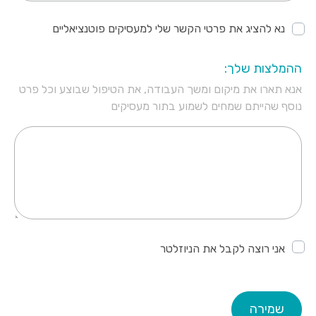
נא להציג את פרטי הקשר שלי למעסיקים פוטנציאליים
ההמלצות שלך:
אנא תארו את מיקום ומשך העבודה, את הטיפול שבוצע וכל פרט
נוסף שהייתם שמחים לשמוע בתור מעסיקים
אני רוצה לקבל את הניוזלטר
שמירה