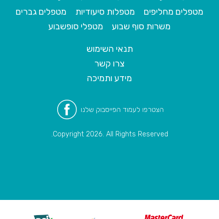
מטפלים מחליפים
מטפלות סיעודיות
מטפלים גברים
משרות סוף שבוע
מטפלי סופשבוע
תנאי השימוש
צרו קשר
מידע ותמיכה
הצטרפו לעמוד הפייסבוק שלנו
Copyright 2026. All Rights Reserved.