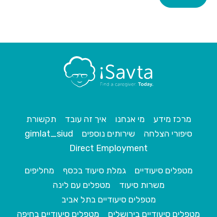
מרכז מידע
מי אנחנו
איך זה עובד
תקשורת
סיפורי הצלחה
שירותים נוספים
gimlat_siud
Direct Employment
מטפלים סיעודיים
גמלת סיעוד בכסף
מחליפים
משרות סיעוד
מטפלים עם לינה
מטפלים סיעודיים בתל אביב
מטפלים סיעודיים בירושלים
מטפלים סיעודיים בחיפה