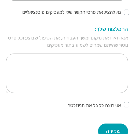
נא להציג את פרטי הקשר שלי למעסיקים פוטנציאליים
ההמלצות שלך:
אנא תארו את מיקום ומשך העבודה, את הטיפול שבוצע וכל פרט
נוסף שהייתם שמחים לשמוע בתור מעסיקים
אני רוצה לקבל את הניוזלטר
שמירה