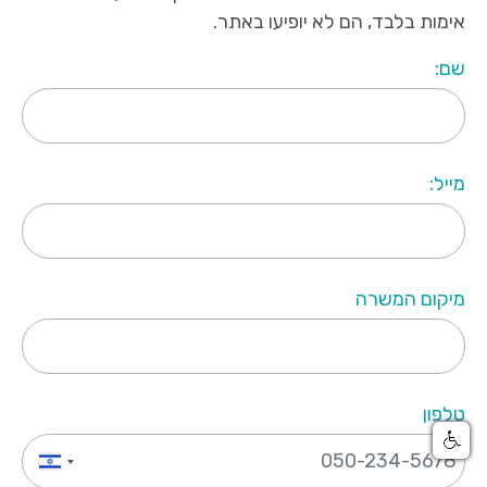
אימות בלבד, הם לא יופיעו באתר.
שם:
מייל:
מיקום המשרה
טלפון