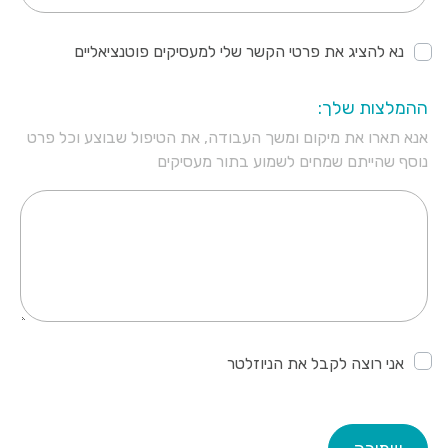
נא להציג את פרטי הקשר שלי למעסיקים פוטנציאליים
ההמלצות שלך:
אנא תארו את מיקום ומשך העבודה, את הטיפול שבוצע וכל פרט
נוסף שהייתם שמחים לשמוע בתור מעסיקים
אני רוצה לקבל את הניוזלטר