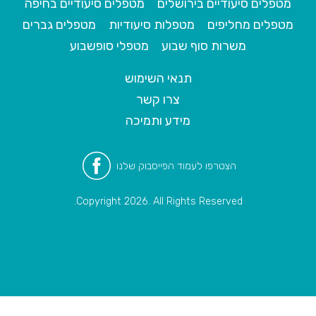
מטפלים סיעודיים בירושלים
מטפלים סיעודיים בחיפה
מטפלים מחליפים
מטפלות סיעודיות
מטפלים גברים
משרות סוף שבוע
מטפלי סופשבוע
תנאי השימוש
צרו קשר
מידע ותמיכה
הצטרפו לעמוד הפייסבוק שלנו
Copyright 2026. All Rights Reserved.