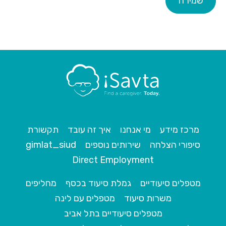
שמירה
מרכז מידע
מי אנחנו
איך זה עובד
תקשורת
סיפורי הצלחה
שירותים נוספים
gimlat_siud
Direct Employment
מטפלים סיעודיים
גמלת סיעוד בכסף
מחליפים
משרות סיעוד
מטפלים עם לינה
מטפלים סיעודיים בתל אביב