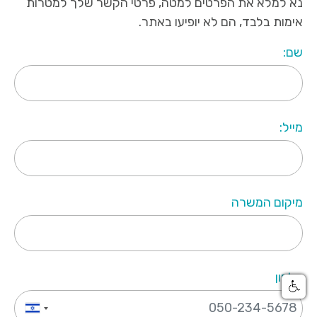
נא למלא את הפרטים למטה, פרטי הקשר שלך למטרות
אימות בלבד, הם לא יופיעו באתר.
שם:
מייל:
מיקום המשרה
טלפון