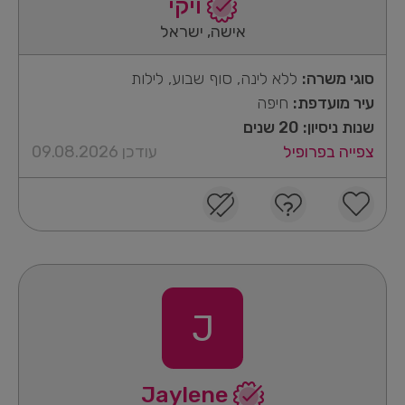
ויקי
אישה, ישראל
סוגי משרה:
ללא לינה, סוף שבוע, לילות
עיר מועדפת:
חיפה
שנות ניסיון: 20 שנים
צפייה בפרופיל
עודכן 09.08.2026
J
Jaylene