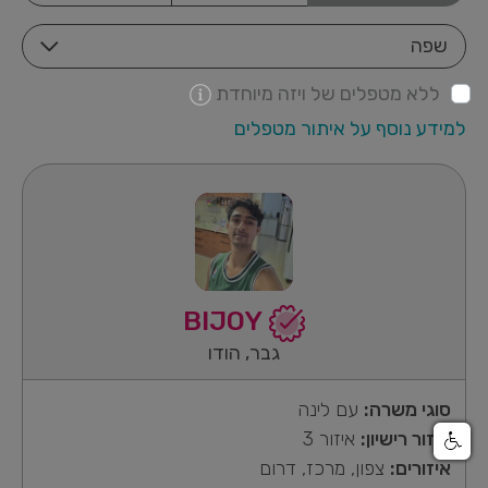
שפה
ללא מטפלים של ויזה מיוחדת
למידע נוסף על איתור מטפלים
BIJOY
גבר, הודו
סוגי משרה:
עם לינה
איזור רישיון:
איזור 3
איזורים:
צפון, מרכז, דרום