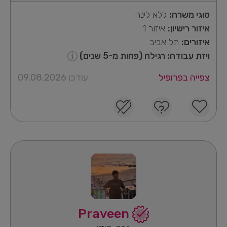
סוגי משרה:
ללא לינה
איזור רישיון:
איזור 1
איזורים:
תל אביב
ויזת עבודה: רגילה (פחות מ-5 שנים)
צפייה בפרופיל
עודכן 09.08.2026
Praveen