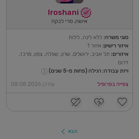
Iroshani
אישה, סרי לנקה
סוגי משרה:
ללא לינה, לילות
איזור רישיון:
איזור 1
איזורים:
תל אביב, ירושלים, שרון, שפלה, צפון, מרכז,
דרום
ויזת עבודה: רגילה (פחות מ-5 שנים)
צפייה בפרופיל
עודכן 08.08.2026
הבא