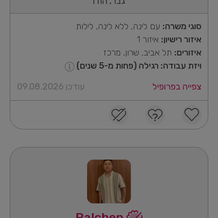
גבר, הודו
סוגי משרה:
עם לינה, ללא לינה, לילות
איזור רישיון:
איזור 1
איזורים:
תל אביב, שרון, מרכז
ויזת עבודה: רגילה (פחות מ-5 שנים)
צפייה בפרופיל
עודכן 09.08.2026
Palchen