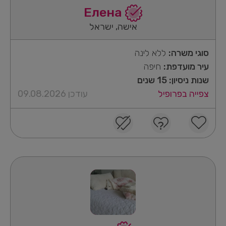
Елена
אישה, ישראל
סוגי משרה:
ללא לינה
עיר מועדפת:
חיפה
שנות ניסיון: 15 שנים
צפייה בפרופיל
עודכן 09.08.2026