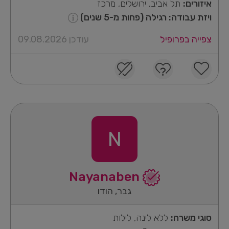
איזורים:
תל אביב, ירושלים, מרכז
ויזת עבודה: רגילה (פחות מ-5 שנים)
צפייה בפרופיל
עודכן 09.08.2026
N
Nayanaben
גבר, הודו
סוגי משרה:
ללא לינה, לילות