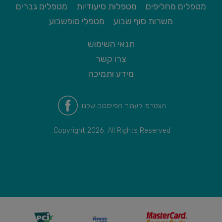
מטפלים מחליפים
מטפלות סיעודיות
מטפלים גברים
משרות סוף שבוע
מטפלי סופשבוע
תנאי השימוש
צרו קשר
מידע ותמיכה
הצטרפו לעמוד הפייסבוק שלנו
Copyright 2026. All Rights Reserved.