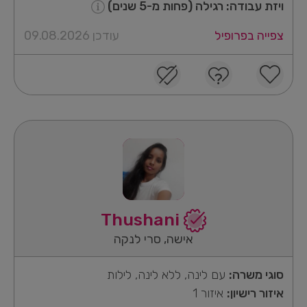
ויזת עבודה: רגילה (פחות מ-5 שנים)
צפייה בפרופיל
עודכן 09.08.2026
Thushani
אישה, סרי לנקה
סוגי משרה:
עם לינה, ללא לינה, לילות
איזור רישיון:
איזור 1