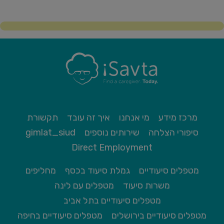
מרכז מידע
מי אנחנו
איך זה עובד
תקשורת
סיפורי הצלחה
שירותים נוספים
gimlat_siud
Direct Employment
מטפלים סיעודיים
גמלת סיעוד בכסף
מחליפים
משרות סיעוד
מטפלים עם לינה
מטפלים סיעודיים בתל אביב
מטפלים סיעודיים בירושלים
מטפלים סיעודיים בחיפה