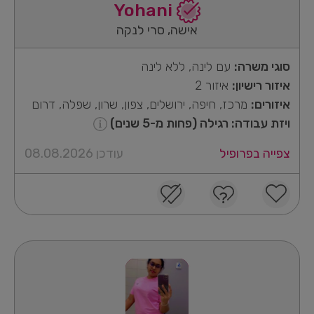
Yohani
אישה, סרי לנקה
סוגי משרה:
עם לינה, ללא לינה
איזור רישיון:
איזור 2
איזורים:
מרכז, חיפה, ירושלים, צפון, שרון, שפלה, דרום
ויזת עבודה: רגילה (פחות מ-5 שנים)
צפייה בפרופיל
עודכן 08.08.2026