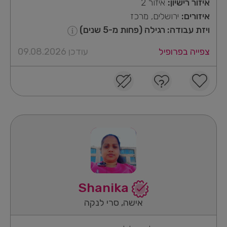
איזור רישיון:
איזור 2
איזורים:
ירושלים, מרכז
ויזת עבודה: רגילה (פחות מ-5 שנים)
צפייה בפרופיל
עודכן 09.08.2026
Shanika
אישה, סרי לנקה