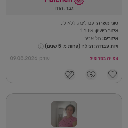
גבר, הודו
סוגי משרה:
עם לינה, ללא לינה
איזור רישיון:
איזור 1
איזורים:
תל אביב
ויזת עבודה: רגילה (פחות מ-5 שנים)
צפייה בפרופיל
עודכן 09.08.2026