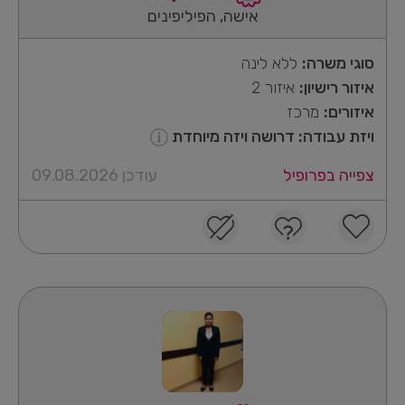
אישה, הפיליפינים
סוגי משרה:
ללא לינה
איזור רישיון:
איזור 2
איזורים:
מרכז
ויזת עבודה: דרושה ויזה מיוחדת
צפייה בפרופיל
עודכן 09.08.2026