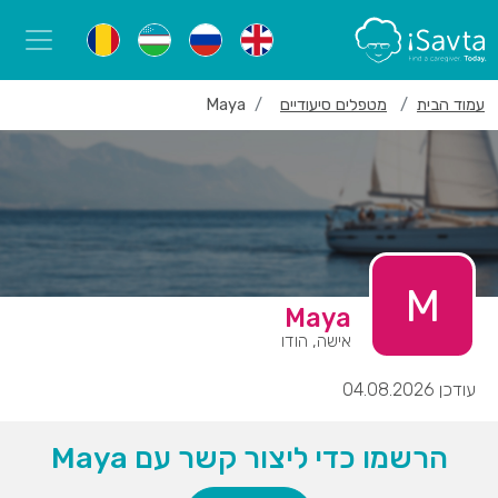
עמוד הבית
מטפלים סיעודיים
Maya
M
Maya
אישה, הודו
עודכן 04.08.2026
הרשמו כדי ליצור קשר עם Maya