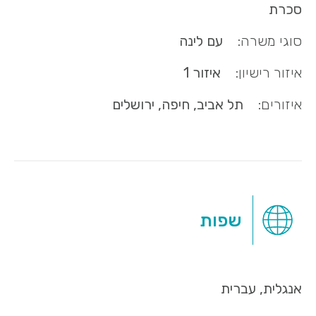
סכרת
סוגי משרה:
עם לינה
איזור רישיון:
איזור 1
איזורים:
תל אביב, חיפה, ירושלים
שפות
אנגלית, עברית