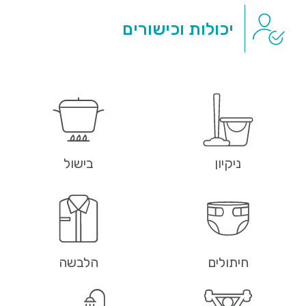
יכולות וכישורים
ניקיון
בישול
חיתולים
הלבשה