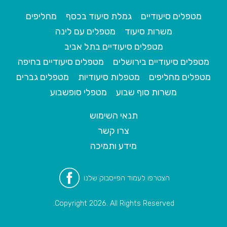
מטפלים סיעודיים
גמלת סיעוד בכסף
מחליפים
משרות סיעוד
מטפלים עם לינה
מטפלים סיעודיים בתל אביב
מטפלים סיעודיים בירושלים
מטפלים סיעודיים בחיפה
מטפלים מחליפים
מטפלות סיעודיות
מטפלים גברים
משרות סוף שבוע
מטפלי סופשבוע
תנאי השימוש
צרו קשר
מידע ותמיכה
הצטרפו לעמוד הפייסבוק שלנו
Copyright 2026. All Rights Reserved.