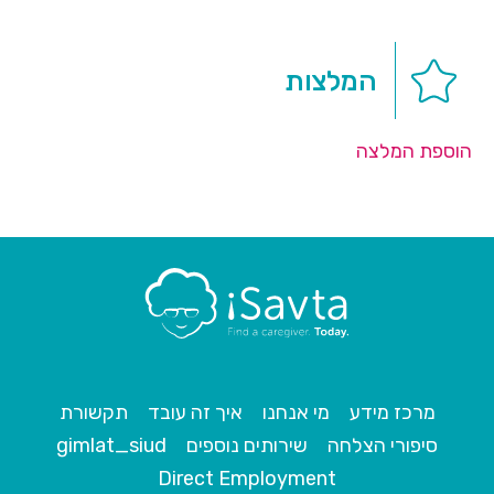
המלצות
הוספת המלצה
מרכז מידע
מי אנחנו
איך זה עובד
תקשורת
סיפורי הצלחה
שירותים נוספים
gimlat_siud
Direct Employment