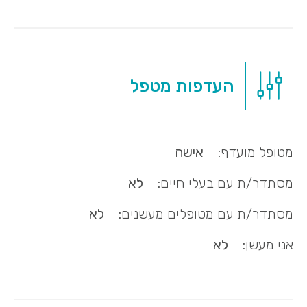
העדפות מטפל
מטופל מועדף:
אישה
מסתדר/ת עם בעלי חיים:
לא
מסתדר/ת עם מטופלים מעשנים:
לא
אני מעשן:
לא