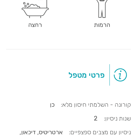
הרמות
רחצה
פרטי מטפל
קורונה - השלמתי חיסון מלא:
כן
שנות ניסיון:
2
ניסיון עם מצבים ספצפיים:
ארטריטיס, דיכאון,