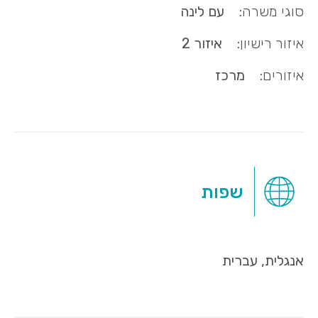
סוגי משרה:
עם לינה
איזור רישיון:
איזור 2
איזורים:
מרכז
שפות
אנגלית, עברית