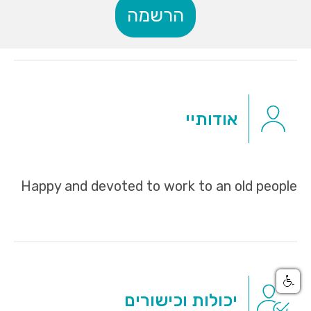
הרשמה
אודותיי
Happy and devoted to work to an old people
יכולות וכישורים