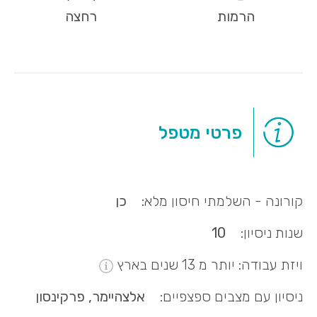
הרמות
רחצה
פרטי מטפל
קורונה - השלמתי חיסון מלא:
כן
שנות ניסיון:
10
ויזת עבודה: יותר מ 13 שנים בארץ
ניסיון עם מצבים ספצפיים:
אלצהיימר, פרקינסון