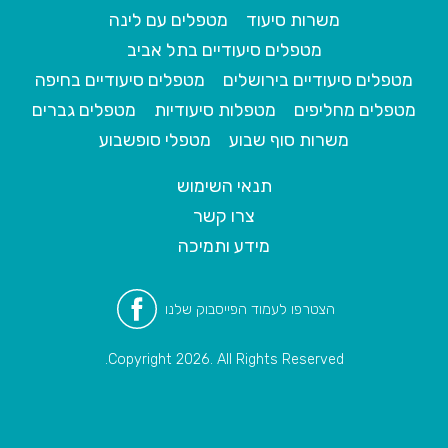
משרות סיעוד
מטפלים עם לינה
מטפלים סיעודיים בתל אביב
מטפלים סיעודיים בירושלים
מטפלים סיעודיים בחיפה
מטפלים מחליפים
מטפלות סיעודיות
מטפלים גברים
משרות סוף שבוע
מטפלי סופשבוע
תנאי השימוש
צרו קשר
מידע ותמיכה
הצטרפו לעמוד הפייסבוק שלנו
Copyright 2026. All Rights Reserved.