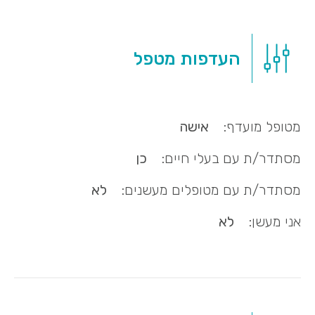
העדפות מטפל
מטופל מועדף:
אישה
מסתדר/ת עם בעלי חיים:
כן
מסתדר/ת עם מטופלים מעשנים:
לא
אני מעשן:
לא