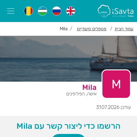
עמוד הבית
מטפלים סיעודיים
Mila
M
Mila
אישה, הפיליפינים
עודכן 31.07.2026
הרשמו כדי ליצור קשר עם Mila