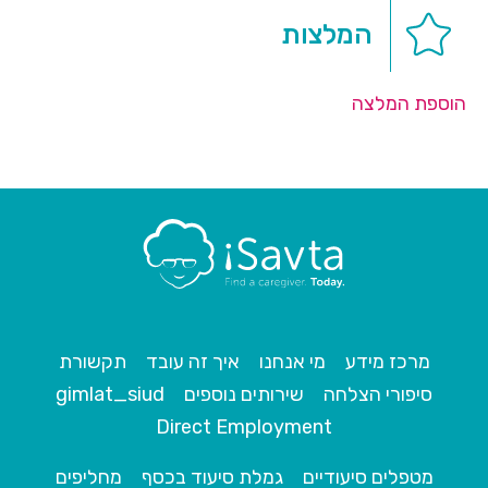
המלצות
הוספת המלצה
מרכז מידע
מי אנחנו
איך זה עובד
תקשורת
סיפורי הצלחה
שירותים נוספים
gimlat_siud
Direct Employment
מטפלים סיעודיים
גמלת סיעוד בכסף
מחליפים