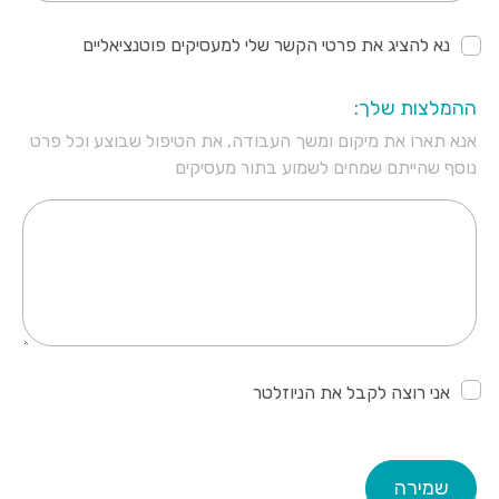
נא להציג את פרטי הקשר שלי למעסיקים פוטנציאליים
ההמלצות שלך:
אנא תארו את מיקום ומשך העבודה, את הטיפול שבוצע וכל פרט
נוסף שהייתם שמחים לשמוע בתור מעסיקים
אני רוצה לקבל את הניוזלטר
שמירה