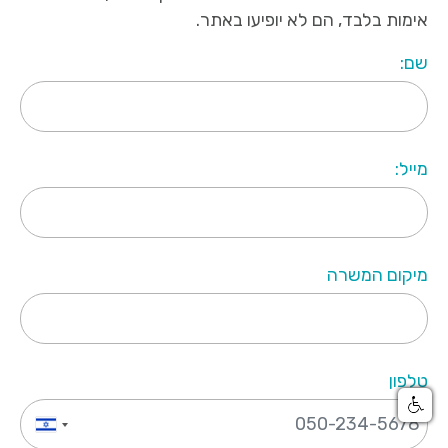
אימות בלבד, הם לא יופיעו באתר.
שם:
מייל:
מיקום המשרה
טלפון