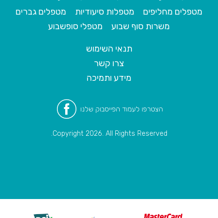
מטפלים מחליפים
מטפלות סיעודיות
מטפלים גברים
משרות סוף שבוע
מטפלי סופשבוע
תנאי השימוש
צרו קשר
מידע ותמיכה
הצטרפו לעמוד הפייסבוק שלנו
Copyright 2026. All Rights Reserved.