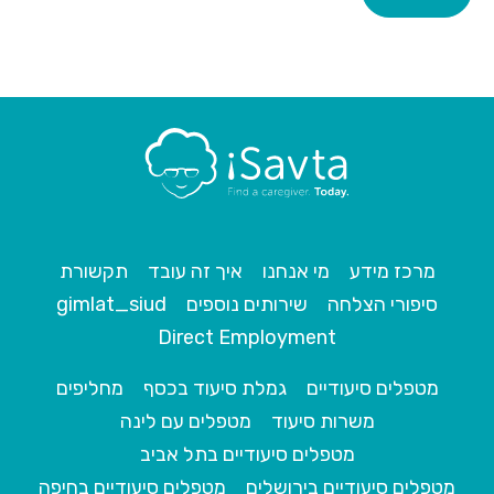
מרכז מידע
מי אנחנו
איך זה עובד
תקשורת
סיפורי הצלחה
שירותים נוספים
gimlat_siud
Direct Employment
מטפלים סיעודיים
גמלת סיעוד בכסף
מחליפים
משרות סיעוד
מטפלים עם לינה
מטפלים סיעודיים בתל אביב
מטפלים סיעודיים בירושלים
מטפלים סיעודיים בחיפה