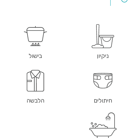
ניקיון
בישול
חיתולים
הלבשה