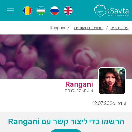
עמוד הבית
מטפלים סיעודיים
Rangani
Rangani
אישה, סרי לנקה
עודכן 12.07.2026
הרשמו כדי ליצור קשר עם Rangani