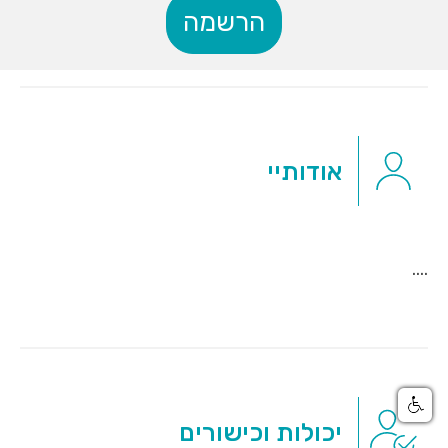
הרשמה
אודותיי
....
יכולות וכישורים