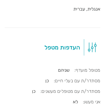
אנגלית, עברית
העדפות מטפל
מטופל מועדף:
שניהם
מסתדר/ת עם בעלי חיים:
כן
מסתדר/ת עם מטופלים מעשנים:
כן
אני מעשן:
לא