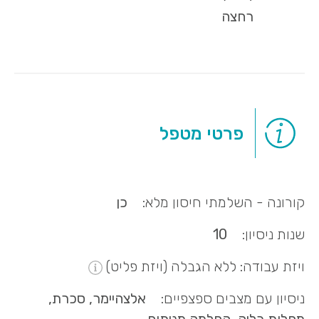
רחצה
פרטי מטפל
קורונה - השלמתי חיסון מלא:
כן
שנות ניסיון:
10
ויזת עבודה: ללא הגבלה (ויזת פליט)
ניסיון עם מצבים ספצפיים:
אלצהיימר, סכרת,