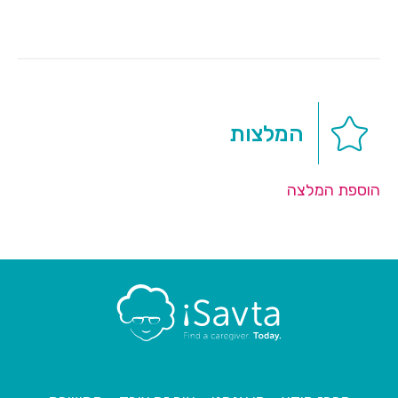
המלצות
הוספת המלצה