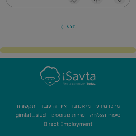
הבא
מרכז מידע
מי אנחנו
איך זה עובד
תקשורת
סיפורי הצלחה
שירותים נוספים
gimlat_siud
Direct Employment