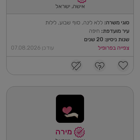
אישה, ישראל
סוגי משרה:
ללא לינה, סוף שבוע, לילות
עיר מועדפת:
חיפה
שנות ניסיון: 20 שנים
צפייה בפרופיל
עודכן 07.08.2026
מירה