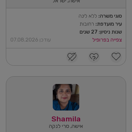
אישה, ישראל
סוגי משרה:
ללא לינה
עיר מועדפת:
רחובות
שנות ניסיון: 27 שנים
צפייה בפרופיל
עודכן 07.08.2026
Shamila
אישה, סרי לנקה