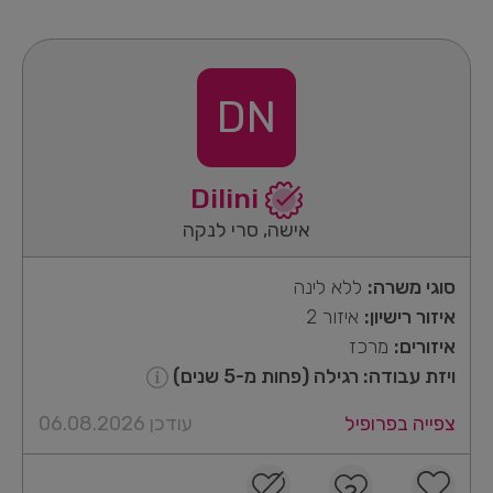
DN
Dilini
אישה, סרי לנקה
סוגי משרה:
ללא לינה
איזור רישיון:
איזור 2
איזורים:
מרכז
ויזת עבודה: רגילה (פחות מ-5 שנים)
צפייה בפרופיל
עודכן 06.08.2026