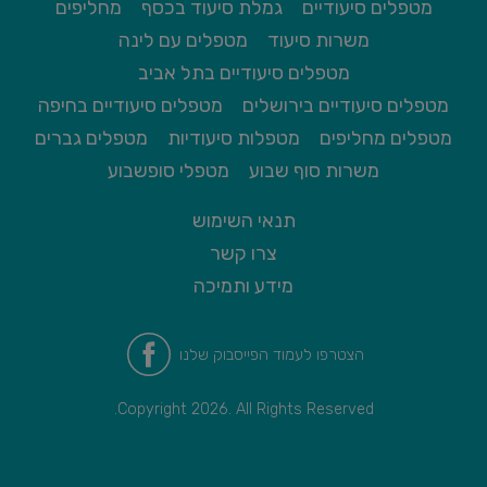
מטפלים סיעודיים
גמלת סיעוד בכסף
מחליפים
משרות סיעוד
מטפלים עם לינה
מטפלים סיעודיים בתל אביב
מטפלים סיעודיים בירושלים
מטפלים סיעודיים בחיפה
מטפלים מחליפים
מטפלות סיעודיות
מטפלים גברים
משרות סוף שבוע
מטפלי סופשבוע
תנאי השימוש
צרו קשר
מידע ותמיכה
הצטרפו לעמוד הפייסבוק שלנו
Copyright 2026. All Rights Reserved.