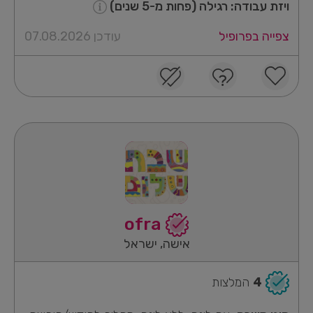
ויזת עבודה: רגילה (פחות מ-5 שנים)
צפייה בפרופיל
עודכן 07.08.2026
ofra
אישה, ישראל
4
המלצות