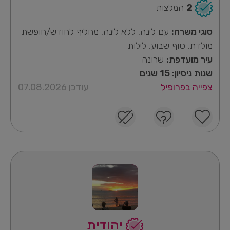
2
המלצות
סוגי משרה:
עם לינה, ללא לינה, מחליף לחודש/חופשת
מולדת, סוף שבוע, לילות
עיר מועדפת:
שרונה
שנות ניסיון: 15 שנים
צפייה בפרופיל
עודכן 07.08.2026
יהודית