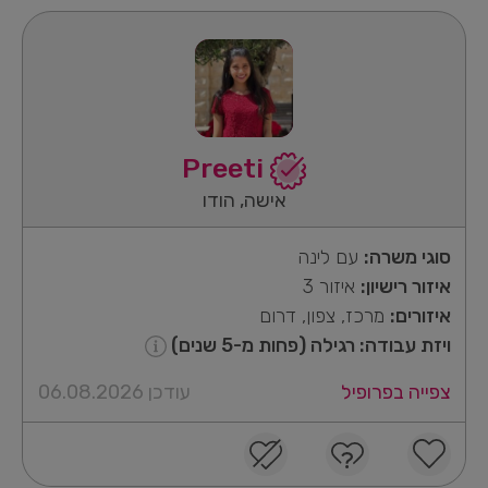
Preeti
אישה, הודו
סוגי משרה:
עם לינה
איזור רישיון:
איזור 3
איזורים:
מרכז, צפון, דרום
ויזת עבודה: רגילה (פחות מ-5 שנים)
צפייה בפרופיל
עודכן 06.08.2026