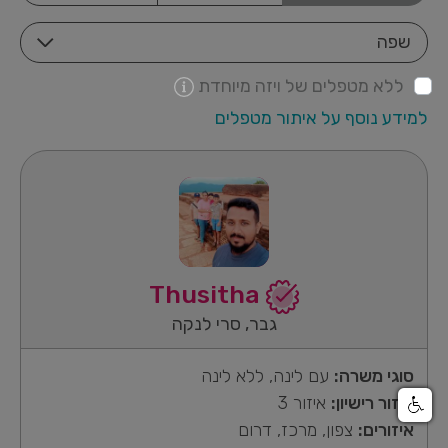
שפה
ללא מטפלים של ויזה מיוחדת
למידע נוסף על איתור מטפלים
Thusitha
גבר, סרי לנקה
סוגי משרה:
עם לינה, ללא לינה
איזור רישיון:
איזור 3
איזורים:
צפון, מרכז, דרום