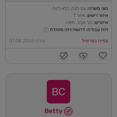
סוגי משרה:
עם לינה, ללא לינה
איזור רישיון:
איזור 1
איזורים:
תל אביב, חיפה
ויזת עבודה: דרושה ויזה מיוחדת
צפייה בפרופיל
עודכן 07.08.2026
BC
Betty