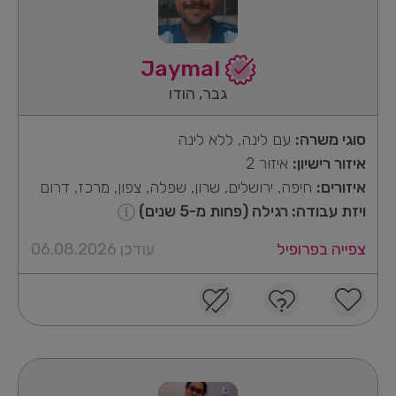
Jaymal
גבר, הודו
סוגי משרה:
עם לינה, ללא לינה
איזור רישיון:
איזור 2
איזורים:
חיפה, ירושלים, שרון, שפלה, צפון, מרכז, דרום
ויזת עבודה: רגילה (פחות מ-5 שנים)
צפייה בפרופיל
עודכן 06.08.2026