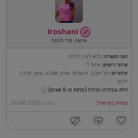
Iroshani
אישה, סרי לנקה
סוגי משרה:
ללא לינה, לילות
איזור רישיון:
איזור 1
איזורים:
תל אביב, ירושלים, שרון, שפלה, צפון, מרכז,
דרום
ויזת עבודה: רגילה (פחות מ-5 שנים)
צפייה בפרופיל
עודכן 06.08.2026