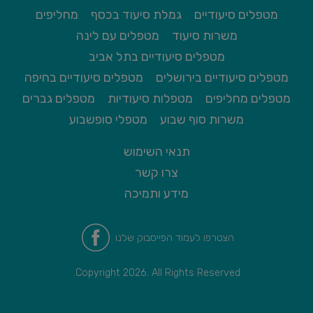
מטפלים סיעודיים
גמלת סיעוד בכסף
מחליפים
משרות סיעוד
מטפלים עם לינה
מטפלים סיעודיים בתל אביב
מטפלים סיעודיים בירושלים
מטפלים סיעודיים בחיפה
מטפלים מחליפים
מטפלות סיעודיות
מטפלים גברים
משרות סוף שבוע
מטפלי סופשבוע
תנאי השימוש
צרו קשר
מידע ותמיכה
הצטרפו לעמוד הפייסבוק שלנו
Copyright 2026. All Rights Reserved.