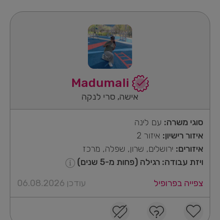
Madumali
אישה, סרי לנקה
סוגי משרה:
עם לינה
איזור רישיון:
איזור 2
איזורים:
ירושלים, שרון, שפלה, מרכז
ויזת עבודה: רגילה (פחות מ-5 שנים)
צפייה בפרופיל
עודכן 06.08.2026