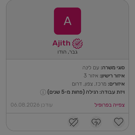
A
Ajith
גבר, הודו
סוגי משרה:
עם לינה
איזור רישיון:
איזור 3
איזורים:
מרכז, צפון, דרום
ויזת עבודה: רגילה (פחות מ-5 שנים)
צפייה בפרופיל
עודכן 06.08.2026