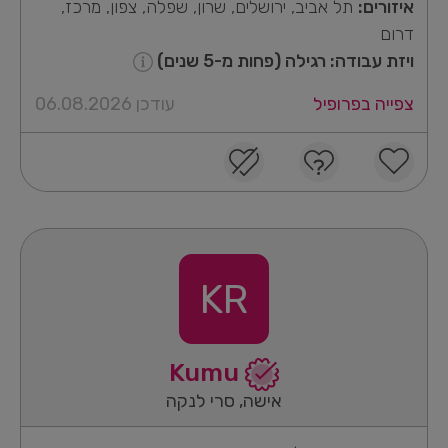
איזורים:
תל אביב, ירושלים, שרון, שפלה, צפון, מרכז,
דרום
ויזת עבודה: רגילה (פחות מ-5 שנים)
צפייה בפרופיל
עודכן 06.08.2026
KR
Kumu
אישה, סרי לנקה