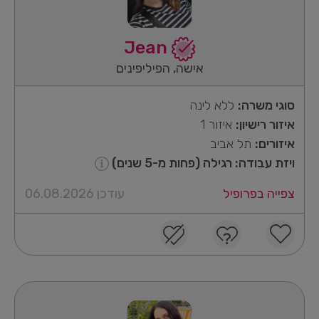
Jean
אישה, הפיליפינים
סוגי משרה:
ללא לינה
איזור רישיון:
איזור 1
איזורים:
תל אביב
ויזת עבודה: רגילה (פחות מ-5 שנים)
צפייה בפרופיל
עודכן 06.08.2026