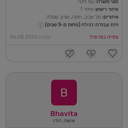
סוגי משרה:
עם לינה
איזור רישיון:
איזור 1
איזורים:
תל אביב, חיפה, שרון, שפלה
ויזת עבודה: רגילה (פחות מ-5 שנים)
צפייה בפרופיל
עודכן 06.08.2026
B
Bhavita
אישה, הודו