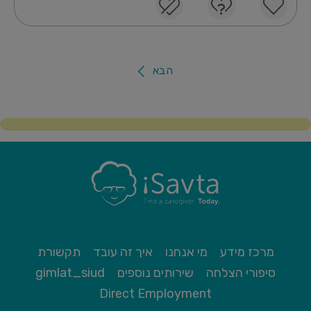
הבא
מרכז מידע
מי אנחנו
איך זה עובד
תקשורת
סיפורי הצלחה
שירותים נוספים
gimlat_siud
Direct Employment