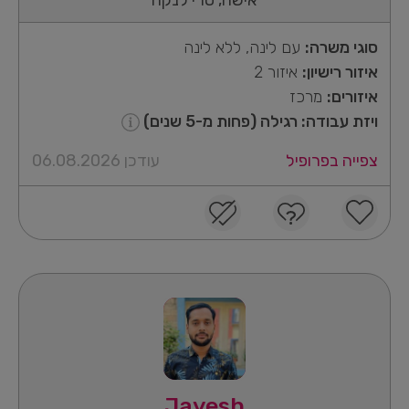
סוגי משרה:
עם לינה, ללא לינה
איזור רישיון:
איזור 2
איזורים:
מרכז
ויזת עבודה: רגילה (פחות מ-5 שנים)
צפייה בפרופיל
עודכן 06.08.2026
Jayesh