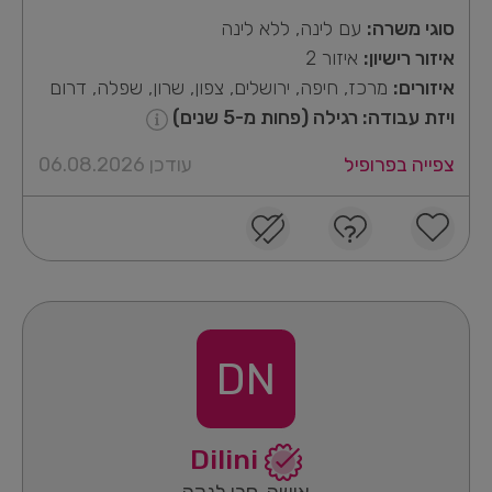
סוגי משרה:
עם לינה, ללא לינה
איזור רישיון:
איזור 2
איזורים:
מרכז, חיפה, ירושלים, צפון, שרון, שפלה, דרום
ויזת עבודה: רגילה (פחות מ-5 שנים)
צפייה בפרופיל
עודכן 06.08.2026
DN
Dilini
אישה, סרי לנקה