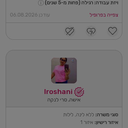
ויזת עבודה: רגילה (פחות מ-5 שנים)
צפייה בפרופיל
עודכן 06.08.2026
Iroshani
אישה, סרי לנקה
סוגי משרה:
ללא לינה, לילות
איזור רישיון:
איזור 1