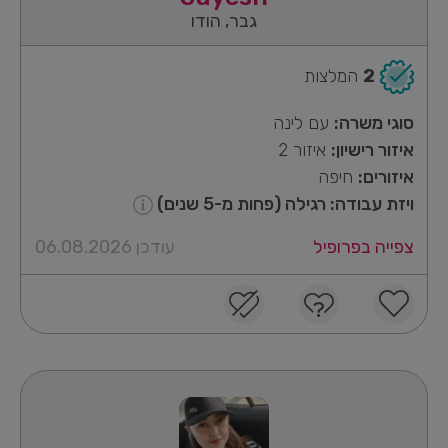
גבר, הודו
2
המלצות
סוגי משרה:
עם לינה
איזור רישיון:
איזור 2
איזורים:
חיפה
ויזת עבודה: רגילה (פחות מ-5 שנים)
צפייה בפרופיל
עודכן 06.08.2026