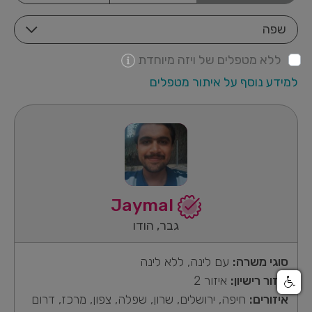
שפה
ללא מטפלים של ויזה מיוחדת
למידע נוסף על איתור מטפלים
Jaymal
גבר, הודו
סוגי משרה:
עם לינה, ללא לינה
איזור רישיון:
איזור 2
איזורים:
חיפה, ירושלים, שרון, שפלה, צפון, מרכז, דרום