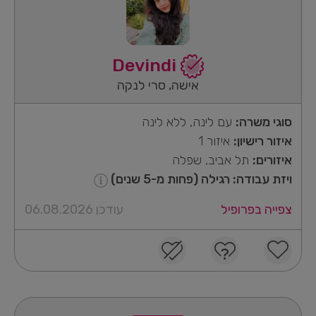
Devindi
אישה, סרי לנקה
סוגי משרה:
עם לינה, ללא לינה
איזור רישיון:
איזור 1
איזורים:
תל אביב, שפלה
ויזת עבודה: רגילה (פחות מ-5 שנים)
צפייה בפרופיל
עודכן 06.08.2026