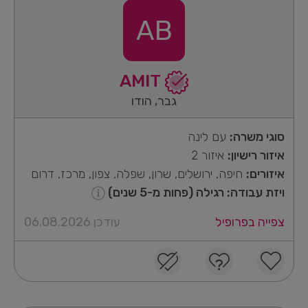
AB
AMIT
גבר, הודו
סוגי משרה:
עם לינה
איזור רישיון:
איזור 2
איזורים:
חיפה, ירושלים, שרון, שפלה, צפון, מרכז, דרום
ויזת עבודה: רגילה (פחות מ-5 שנים)
צפייה בפרופיל
עודכן 06.08.2026