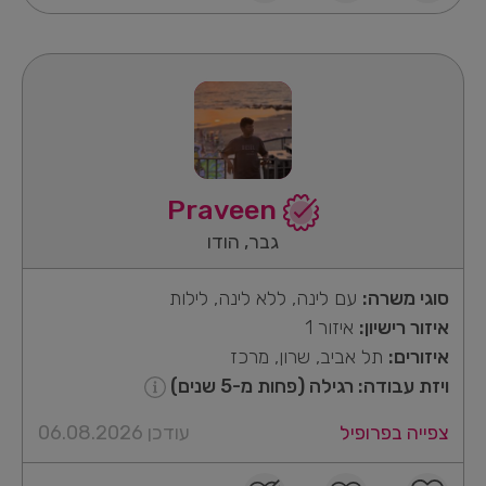
Praveen
גבר, הודו
סוגי משרה:
עם לינה, ללא לינה, לילות
איזור רישיון:
איזור 1
איזורים:
תל אביב, שרון, מרכז
ויזת עבודה: רגילה (פחות מ-5 שנים)
צפייה בפרופיל
עודכן 06.08.2026