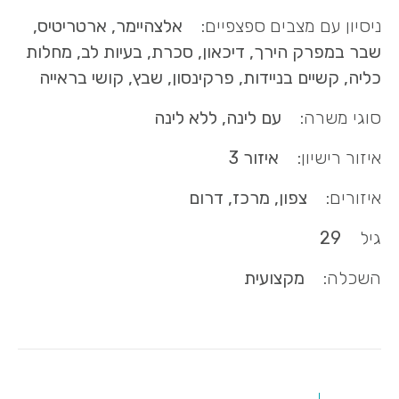
ניסיון עם מצבים ספצפיים:
אלצהיימר, ארטריטיס,
שבר במפרק הירך, דיכאון, סכרת, בעיות לב, מחלות
כליה, קשיים בניידות, פרקינסון, שבץ, קושי בראייה
סוגי משרה:
עם לינה, ללא לינה
איזור רישיון:
איזור 3
איזורים:
צפון, מרכז, דרום
גיל
29
השכלה:
מקצועית