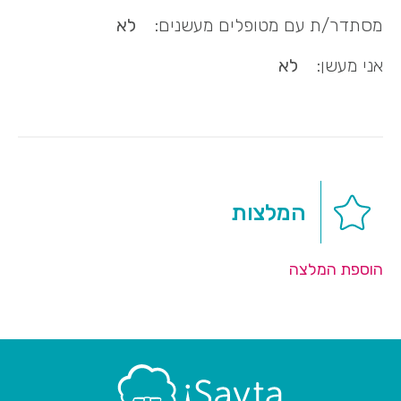
מסתדר/ת עם מטופלים מעשנים:
לא
אני מעשן:
לא
המלצות
הוספת המלצה