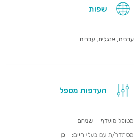
שפות
ערבית, אנגלית, עברית
העדפות מטפל
מטופל מועדף:
שניהם
מסתדר/ת עם בעלי חיים:
כן