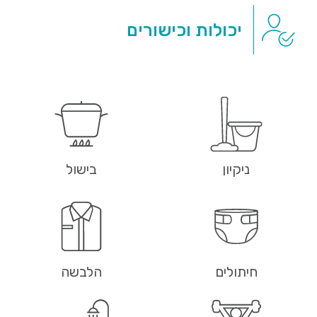
יכולות וכישורים
ניקיון
בישול
חיתולים
הלבשה