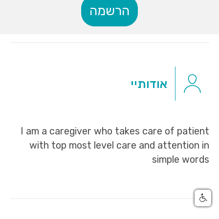
הרשמה
אודותיי
I am a caregiver who takes care of patient
with top most level care and attention in
simple words