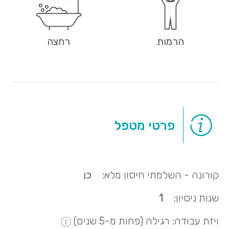
הרמות
רחצה
פרטי מטפל
קורונה - השלמתי חיסון מלא:
כן
שנות ניסיון:
1
ויזת עבודה: רגילה (פחות מ-5 שנים)