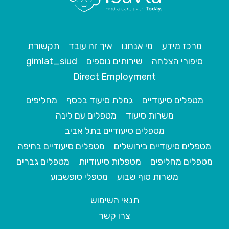
מרכז מידע
מי אנחנו
איך זה עובד
תקשורת
סיפורי הצלחה
שירותים נוספים
gimlat_siud
Direct Employment
מטפלים סיעודיים
גמלת סיעוד בכסף
מחליפים
משרות סיעוד
מטפלים עם לינה
מטפלים סיעודיים בתל אביב
מטפלים סיעודיים בירושלים
מטפלים סיעודיים בחיפה
מטפלים מחליפים
מטפלות סיעודיות
מטפלים גברים
משרות סוף שבוע
מטפלי סופשבוע
תנאי השימוש
צרו קשר