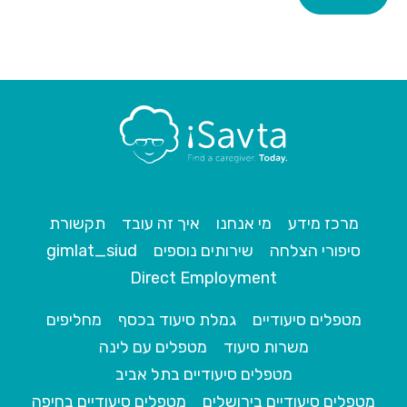
מרכז מידע
מי אנחנו
איך זה עובד
תקשורת
סיפורי הצלחה
שירותים נוספים
gimlat_siud
Direct Employment
מטפלים סיעודיים
גמלת סיעוד בכסף
מחליפים
משרות סיעוד
מטפלים עם לינה
מטפלים סיעודיים בתל אביב
מטפלים סיעודיים בירושלים
מטפלים סיעודיים בחיפה