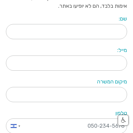
אימות בלבד, הם לא יופיעו באתר.
שם:
מייל:
מיקום המשרה
טלפון