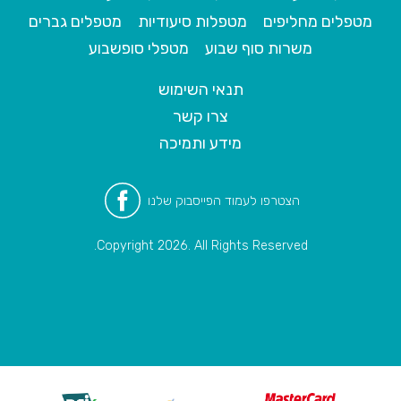
מטפלים מחליפים
מטפלות סיעודיות
מטפלים גברים
משרות סוף שבוע
מטפלי סופשבוע
תנאי השימוש
צרו קשר
מידע ותמיכה
הצטרפו לעמוד הפייסבוק שלנו
Copyright 2026. All Rights Reserved.