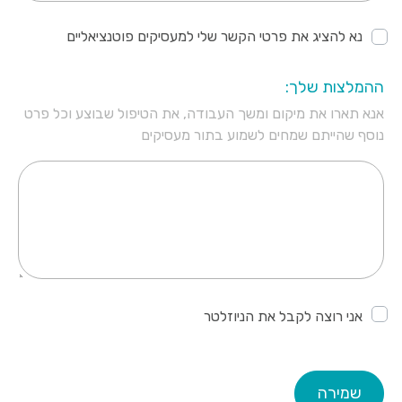
נא להציג את פרטי הקשר שלי למעסיקים פוטנציאליים
ההמלצות שלך:
אנא תארו את מיקום ומשך העבודה, את הטיפול שבוצע וכל פרט
נוסף שהייתם שמחים לשמוע בתור מעסיקים
אני רוצה לקבל את הניוזלטר
שמירה