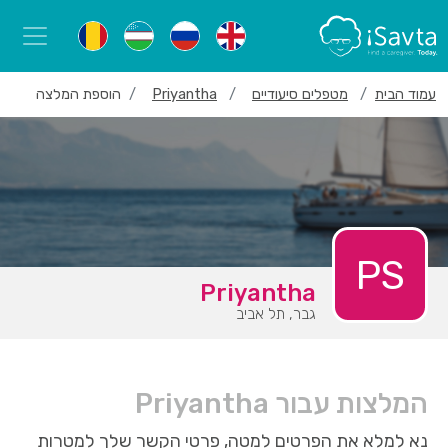
עמוד הבית
מטפלים סיעודיים
Priyantha
הוספת המלצה
PS
Priyantha
גבר, תל אביב
המלצות עבור Priyantha
נא למלא את הפרטים למטה, פרטי הקשר שלך למטרות