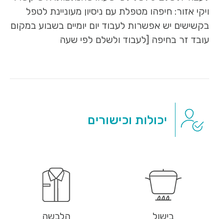
ויקי אזור: חיפהו מטפלת עם ניסיון מעוניינת לטפל
בקשישים יש אפשרות לעבוד יום יומיים בשבוע במקום
עובד זר בחיפה [לעבוד ולשלם לפי שעה
יכולות וכישורים
בישול
הלבשה