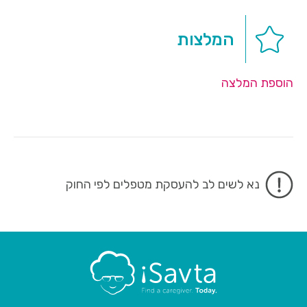
המלצות
הוספת המלצה
נא לשים לב להעסקת מטפלים לפי החוק