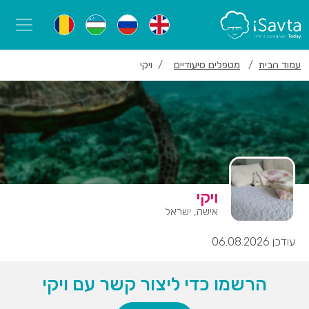
עמוד הבית
מטפלים סיעודיים
ויקי
ויקי
אישה, ישראל
עודכן 06.08.2026
הרשמו כדי ליצור קשר עם ויקי