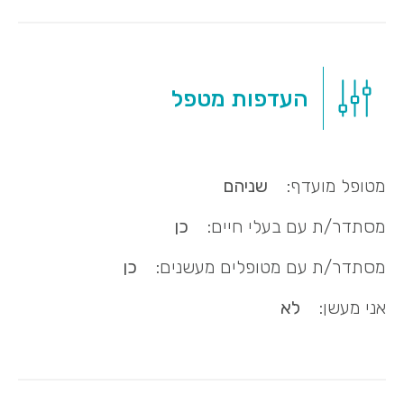
העדפות מטפל
מטופל מועדף:
שניהם
מסתדר/ת עם בעלי חיים:
כן
מסתדר/ת עם מטופלים מעשנים:
כן
אני מעשן:
לא