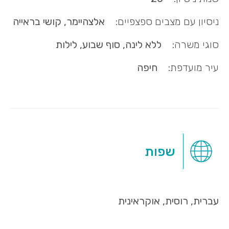
ניסיון עם מצבים ספצפיים:
אלצהיימר, קושי בראייה
סוגי משרה:
ללא לינה, סוף שבוע, לילות
עיר מועדפת:
חיפה
שפות
עברית, רוסית, אוקראינית