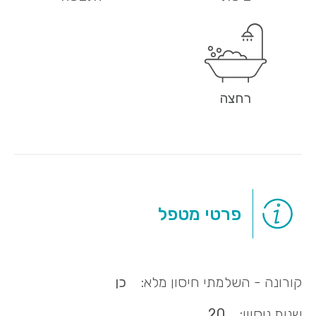
רחצה
פרטי מטפל
קורונה - השלמתי חיסון מלא:
כן
שנות ניסיון:
20