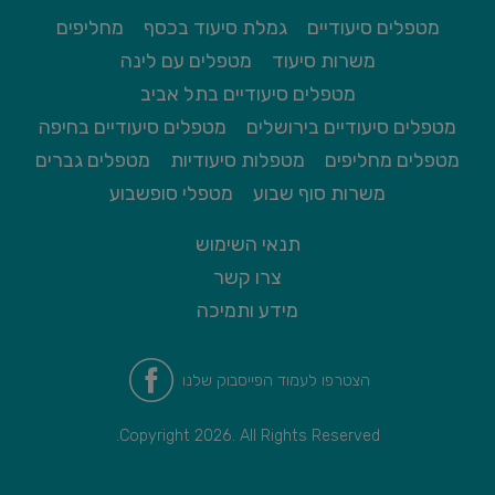
מטפלים סיעודיים
גמלת סיעוד בכסף
מחליפים
משרות סיעוד
מטפלים עם לינה
מטפלים סיעודיים בתל אביב
מטפלים סיעודיים בירושלים
מטפלים סיעודיים בחיפה
מטפלים מחליפים
מטפלות סיעודיות
מטפלים גברים
משרות סוף שבוע
מטפלי סופשבוע
תנאי השימוש
צרו קשר
מידע ותמיכה
הצטרפו לעמוד הפייסבוק שלנו
Copyright 2026. All Rights Reserved.