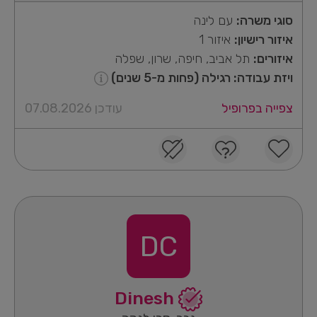
סוגי משרה:
עם לינה
איזור רישיון:
איזור 1
איזורים:
תל אביב, חיפה, שרון, שפלה
ויזת עבודה: רגילה (פחות מ-5 שנים)
צפייה בפרופיל
עודכן 07.08.2026
DC
Dinesh