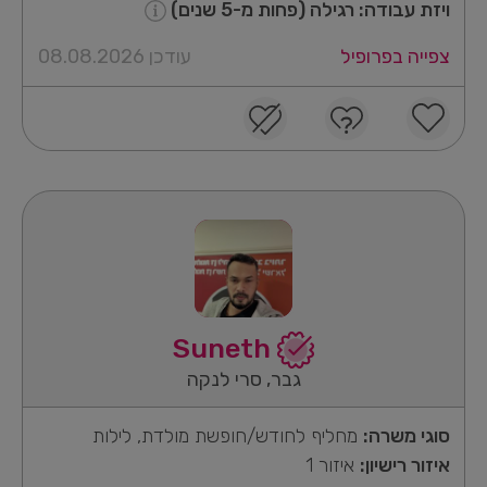
ויזת עבודה: רגילה (פחות מ-5 שנים)
צפייה בפרופיל
עודכן 08.08.2026
Suneth
גבר, סרי לנקה
סוגי משרה:
מחליף לחודש/חופשת מולדת, לילות
איזור רישיון:
איזור 1