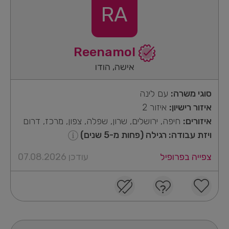
RA
Reenamol
אישה, הודו
סוגי משרה:
עם לינה
איזור רישיון:
איזור 2
איזורים:
חיפה, ירושלים, שרון, שפלה, צפון, מרכז, דרום
ויזת עבודה: רגילה (פחות מ-5 שנים)
צפייה בפרופיל
עודכן 07.08.2026