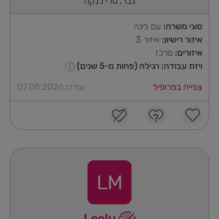
גבר, סרי לנקה
סוגי משרה:
עם לינה
איזור רישיון:
איזור 3
איזורים:
מרכז
ויזת עבודה: רגילה (פחות מ-5 שנים)
צפייה בפרופיל
עודכן 07.08.2026
LM
Leelu