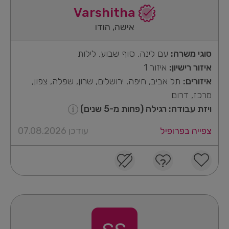
Varshitha
אישה, הודו
סוגי משרה:
עם לינה, סוף שבוע, לילות
איזור רישיון:
איזור 1
איזורים:
תל אביב, חיפה, ירושלים, שרון, שפלה, צפון,
מרכז, דרום
ויזת עבודה: רגילה (פחות מ-5 שנים)
צפייה בפרופיל
עודכן 07.08.2026