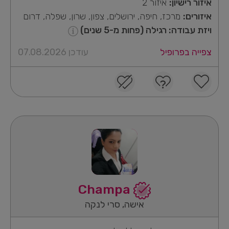
איזור רישיון:
איזור 2
איזורים:
מרכז, חיפה, ירושלים, צפון, שרון, שפלה, דרום
ויזת עבודה: רגילה (פחות מ-5 שנים)
צפייה בפרופיל
עודכן 07.08.2026
Champa
אישה, סרי לנקה