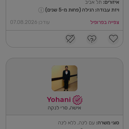
איזורים:
תל אביב
ויזת עבודה: רגילה (פחות מ-5 שנים)
צפייה בפרופיל
עודכן 07.08.2026
Yohani
אישה, סרי לנקה
סוגי משרה:
עם לינה, ללא לינה