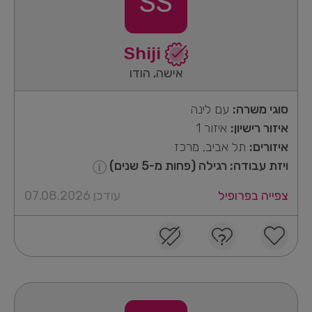
SS
Shiji
אישה, הודו
סוגי משרה:
עם לינה
איזור רישיון:
איזור 1
איזורים:
תל אביב, מרכז
ויזת עבודה: רגילה (פחות מ-5 שנים)
צפייה בפרופיל
עודכן 07.08.2026