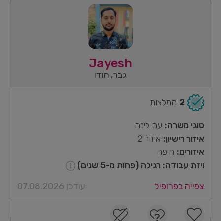
Jayesh
גבר, הודו
2
המלצות
סוגי משרה:
עם לינה
איזור רישיון:
איזור 2
איזורים:
חיפה
ויזת עבודה: רגילה (פחות מ-5 שנים)
צפייה בפרופיל
עודכן 07.08.2026