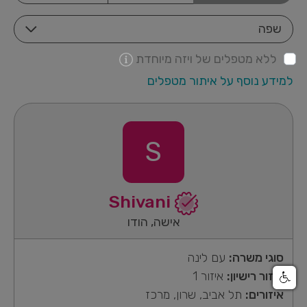
שפה
ללא מטפלים של ויזה מיוחדת
למידע נוסף על איתור מטפלים
S
Shivani
אישה, הודו
סוגי משרה:
עם לינה
איזור רישיון:
איזור 1
איזורים:
תל אביב, שרון, מרכז