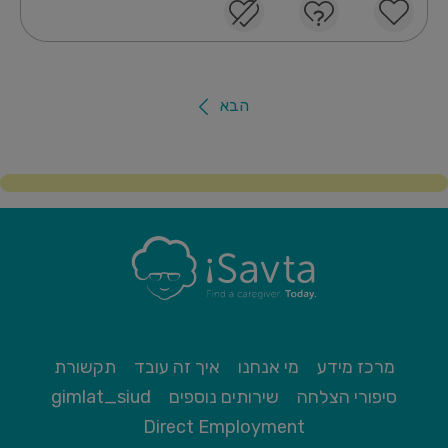
הבא
מרכז מידע
מי אנחנו
איך זה עובד
תקשורת
סיפורי הצלחה
שירותים נוספים
gimlat_siud
Direct Employment