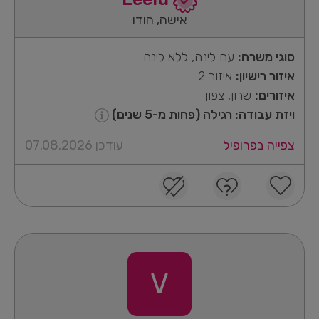
אישה, הודו
סוגי משרה:
עם לינה, ללא לינה
איזור רישיון:
איזור 2
איזורים:
שרון, צפון
ויזת עבודה: רגילה (פחות מ-5 שנים)
צפייה בפרופיל
עודכן 07.08.2026
V