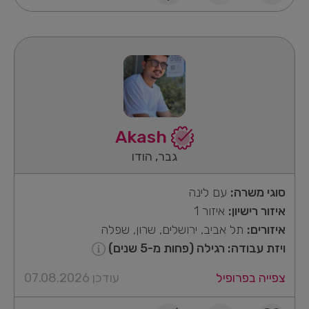
Akash
גבר, הודו
סוגי משרה:
עם לינה
איזור רישיון:
איזור 1
איזורים:
תל אביב, ירושלים, שרון, שפלה
ויזת עבודה: רגילה (פחות מ-5 שנים)
צפייה בפרופיל
עודכן 07.08.2026