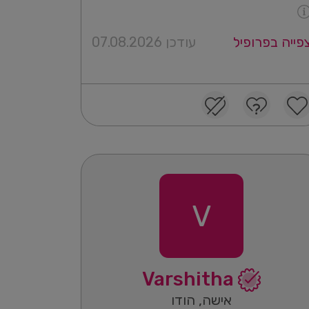
פייה בפרופיל
עודכן 07.08.2026
V
Varshitha
אישה, הודו