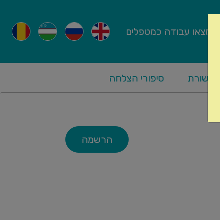
מצאו עבודה כמטפלים
קשורת
סיפורי הצלחה
הרשמה