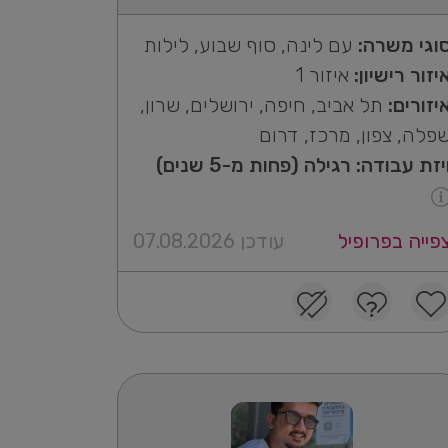
וגי משרה:
עם לינה, סוף שבוע, לילות
יזור רישיון:
איזור 1
יזורים:
תל אביב, חיפה, ירושלים, שרון,
פלה, צפון, מרכז, דרום
יזת עבודה: רגילה (פחות מ-5 שנים)
פייה בפרופיל
עודכן 07.08.2026