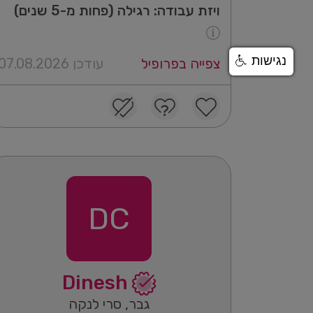
ויזת עבודה: רגילה (פחות מ-5 שנים)
נגישות
צפייה בפרופיל
עודכן 07.08.2026
DC
Dinesh
גבר, סרי לנקה