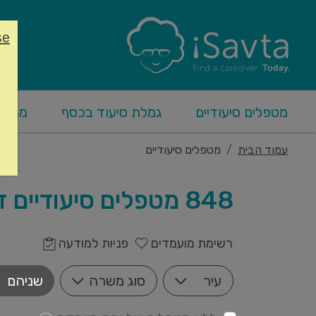
se
מטפלים סיעודיים
גמלת סיעוד בכסף
מחליפ
עמוד הבית
מטפלים סיעודיים
848 מטפלים סיעודיים זמינים
רשימת מועמדים
פניות למודעה
עיר
סוג משרה
שניהם