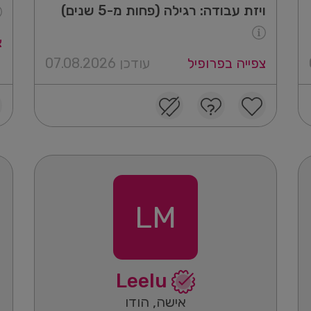
ויזת עבודה: רגילה (פחות מ-5 שנים)
צ
צפייה בפרופיל
עודכן 07.08.2026
LM
Leelu
אישה, הודו