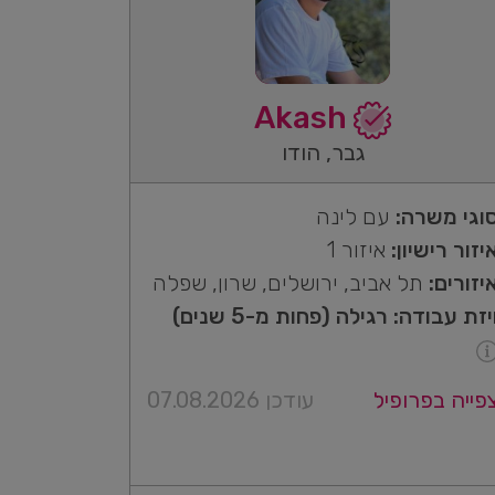
Akash
גבר, הודו
וגי משרה:
עם לינה
יזור רישיון:
איזור 1
יזורים:
תל אביב, ירושלים, שרון, שפלה
יזת עבודה: רגילה (פחות מ-5 שנים)
פייה בפרופיל
עודכן 07.08.2026