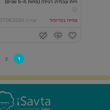
ויזת עבודה: רגילה (פחות מ-5 שנים)
צפייה בפרופיל
עודכן 07.08.2026
2
1