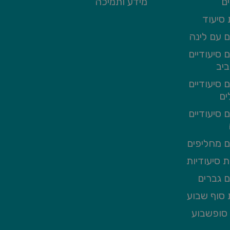
ם
מידע ותמיכה
סיעוד
 עם לינה
 סיעודיים
יב
 סיעודיים
ים
 סיעודיים
 מחליפים
 סיעודיות
 גברים
סוף שבוע
סופשבוע