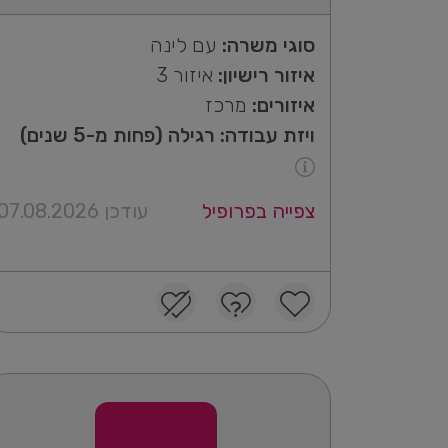
סוגי משרה:
עם לינה
איזור רישיון:
איזור 3
איזורים:
מרכז
ויזת עבודה: רגילה (פחות מ-5 שנים)
צפייה בפרופיל
עודכן 07.08.2026