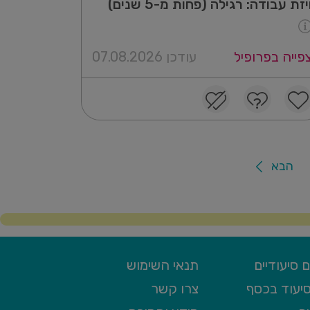
יזת עבודה: רגילה (פחות מ-5 שנים)
פייה בפרופיל
עודכן 07.08.2026
הבא
 סיעודיים
תנאי השימוש
יעוד בכסף
צרו קשר