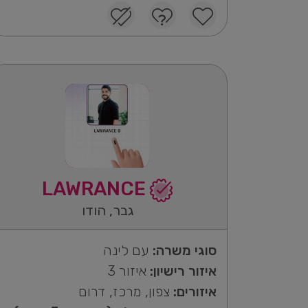
LAWRANCE
גבר, הודו
סוגי משרה:
עם לינה
איזור רישיון:
איזור 3
איזורים:
צפון, מרכז, דרום