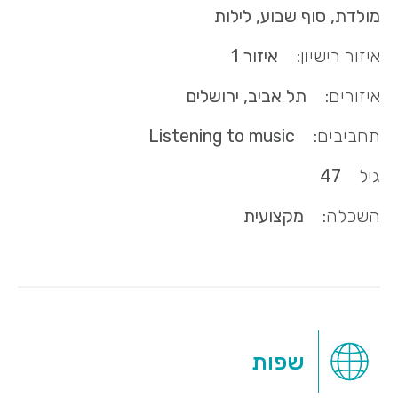
מולדת, סוף שבוע, לילות
איזור רישיון:
איזור 1
איזורים:
תל אביב, ירושלים
תחביבים:
Listening to music
גיל
47
השכלה:
מקצועית
שפות