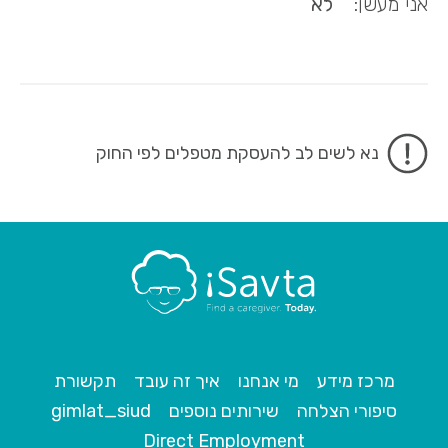
אני מעשן:
לא
נא לשים לב להעסקת מטפלים לפי החוק
מרכז מידע
מי אנחנו
איך זה עובד
תקשורת
סיפורי הצלחה
שירותים נוספים
gimlat_siud
Direct Employment