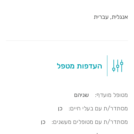
אנגלית, עברית
העדפות מטפל
מטופל מועדף:
שניהם
מסתדר/ת עם בעלי חיים:
כן
מסתדר/ת עם מטופלים מעשנים:
כן