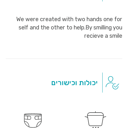
We were created with two hands one for
self and the other to help.By smilling you
recieve a smile
יכולות וכישורים