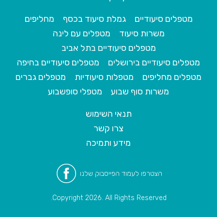
מטפלים סיעודיים
גמלת סיעוד בכסף
מחליפים
משרות סיעוד
מטפלים עם לינה
מטפלים סיעודיים בתל אביב
מטפלים סיעודיים בירושלים
מטפלים סיעודיים בחיפה
מטפלים מחליפים
מטפלות סיעודיות
מטפלים גברים
משרות סוף שבוע
מטפלי סופשבוע
תנאי השימוש
צרו קשר
מידע ותמיכה
הצטרפו לעמוד הפייסבוק שלנו
Copyright 2026. All Rights Reserved.