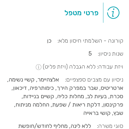
פרטי מטפל
קורונה - השלמתי חיסון מלא:
כן
שנות ניסיון:
5
ויזת עבודה: ללא הגבלה (ויזת פליט)
ניסיון עם מצבים ספצפיים:
אלצהיימר, קשיי נשימה,
ארטריטיס, שבר במפרק הירך, כימותרפיה, דיכאון,
סכרת, בעיות לב, מחלות כליה, קשיים בניידות,
פרקינסון, דלקת ריאות / שפעת, החלמה מניתוח,
שבץ, קושי בראייה
סוגי משרה:
ללא לינה, מחליף לחודש/חופשת