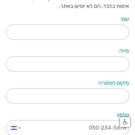
אימות בלבד, הם לא יופיעו באתר.
שם:
מייל:
מיקום המשרה
טלפון