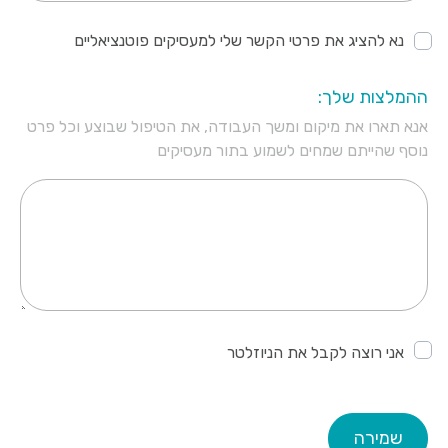
נא להציג את פרטי הקשר שלי למעסיקים פוטנציאליים
ההמלצות שלך:
אנא תארו את מיקום ומשך העבודה, את הטיפול שבוצע וכל פרט
נוסף שהייתם שמחים לשמוע בתור מעסיקים
אני רוצה לקבל את הניוזלטר
שמירה