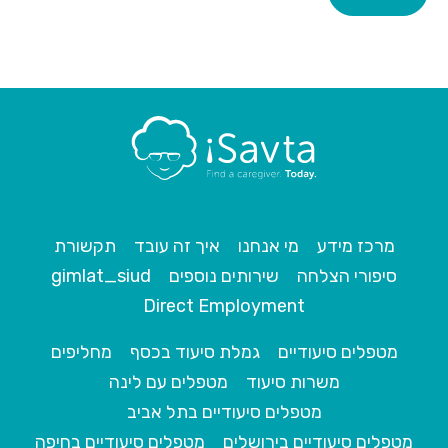
מרכז מידע
מי אנחנו
איך זה עובד
תקשורת
סיפורי הצלחה
שירותים נוספים
gimlat_siud
Direct Employment
מטפלים סיעודיים
גמלת סיעוד בכסף
מחליפים
משרות סיעוד
מטפלים עם לינה
מטפלים סיעודיים בתל אביב
מטפלים סיעודיים בירושלים
מטפלים סיעודיים בחיפה