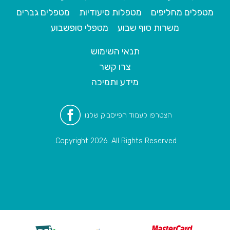
מטפלים מחליפים
מטפלות סיעודיות
מטפלים גברים
משרות סוף שבוע
מטפלי סופשבוע
תנאי השימוש
צרו קשר
מידע ותמיכה
הצטרפו לעמוד הפייסבוק שלנו
Copyright 2026. All Rights Reserved.