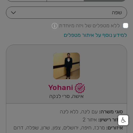
שפה
ללא מטפלים של ויזה מיוחדת
למידע נוסף על איתור מטפלים
Yohani
אישה, סרי לנקה
סוגי משרה:
עם לינה, ללא לינה
איזור רישיון:
איזור 2
איזורים:
מרכז, חיפה, ירושלים, צפון, שרון, שפלה, דרום