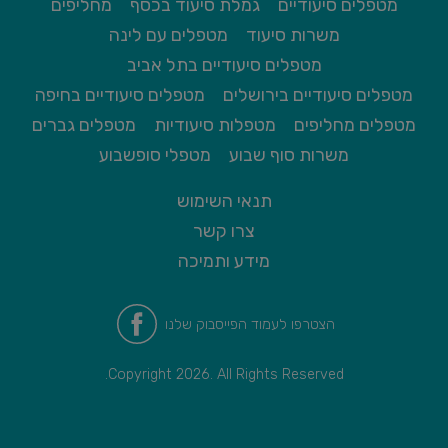
מטפלים סיעודיים
גמלת סיעוד בכסף
מחליפים
משרות סיעוד
מטפלים עם לינה
מטפלים סיעודיים בתל אביב
מטפלים סיעודיים בירושלים
מטפלים סיעודיים בחיפה
מטפלים מחליפים
מטפלות סיעודיות
מטפלים גברים
משרות סוף שבוע
מטפלי סופשבוע
תנאי השימוש
צרו קשר
מידע ותמיכה
הצטרפו לעמוד הפייסבוק שלנו
Copyright 2026. All Rights Reserved.