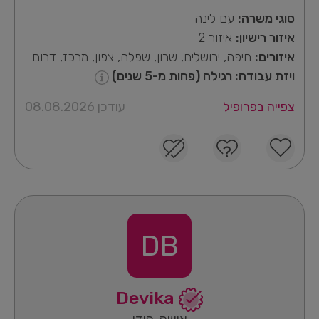
סוגי משרה:
עם לינה
איזור רישיון:
איזור 2
איזורים:
חיפה, ירושלים, שרון, שפלה, צפון, מרכז, דרום
ויזת עבודה: רגילה (פחות מ-5 שנים)
צפייה בפרופיל
עודכן 08.08.2026
DB
Devika
אישה, הודו