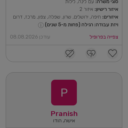
סוגי משרה:
עם לינה, לילות
איזור רישיון:
איזור 2
איזורים:
חיפה, ירושלים, שרון, שפלה, צפון, מרכז, דרום
ויזת עבודה: רגילה (פחות מ-5 שנים)
צפייה בפרופיל
עודכן 08.08.2026
P
Pranish
אישה, הודו