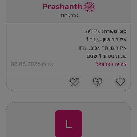
Prashanth
גבר, הודו
סוגי משרה:
עם לינה
איזור רישיון:
איזור 1
איזורים:
תל אביב, שרון
שנות ניסיון: 1 שנים
צפייה בפרופיל
עודכן 08.08.2026
L