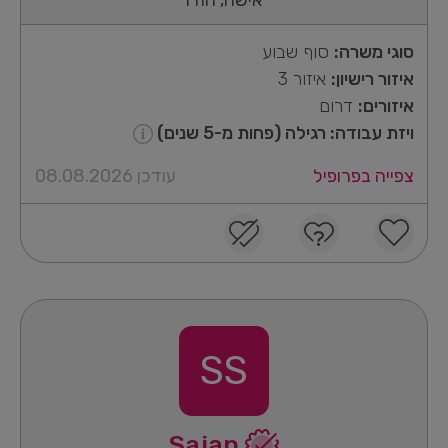
סוגי משרה:
סוף שבוע
איזור רישיון:
איזור 3
איזורים:
דרום
ויזת עבודה: רגילה (פחות מ-5 שנים)
צפייה בפרופיל
עודכן 08.08.2026
SS
Sajan