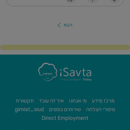
הבא
מרכז מידע
מי אנחנו
איך זה עובד
תקשורת
סיפורי הצלחה
שירותים נוספים
gimlat_siud
Direct Employment