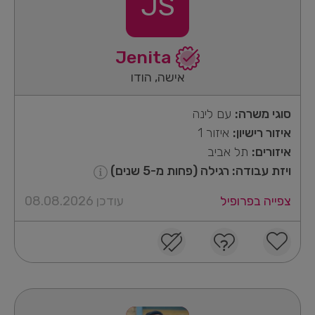
JS
Jenita
אישה, הודו
סוגי משרה:
עם לינה
איזור רישיון:
איזור 1
איזורים:
תל אביב
ויזת עבודה: רגילה (פחות מ-5 שנים)
צפייה בפרופיל
עודכן 08.08.2026