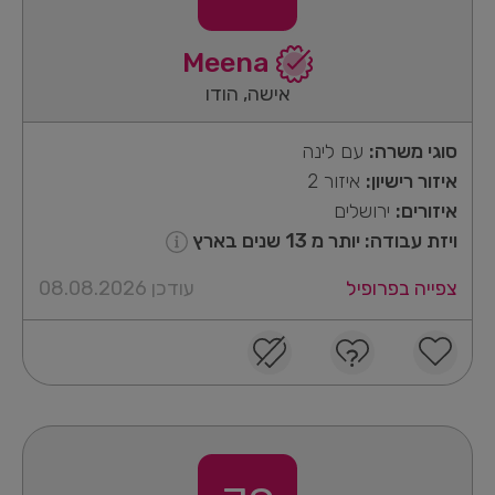
Meena
אישה, הודו
סוגי משרה:
עם לינה
איזור רישיון:
איזור 2
איזורים:
ירושלים
ויזת עבודה: יותר מ 13 שנים בארץ
צפייה בפרופיל
עודכן 08.08.2026