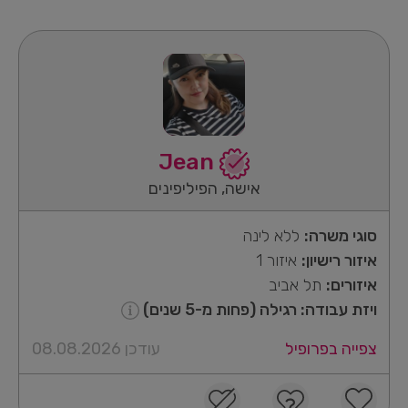
Jean
אישה, הפיליפינים
סוגי משרה:
ללא לינה
איזור רישיון:
איזור 1
איזורים:
תל אביב
ויזת עבודה: רגילה (פחות מ-5 שנים)
צפייה בפרופיל
עודכן 08.08.2026