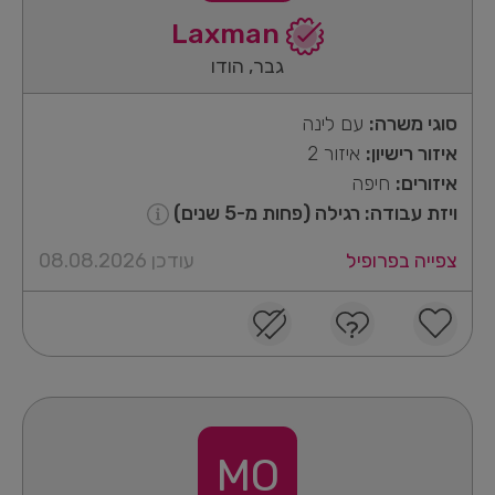
Laxman
גבר, הודו
סוגי משרה:
עם לינה
איזור רישיון:
איזור 2
איזורים:
חיפה
ויזת עבודה: רגילה (פחות מ-5 שנים)
צפייה בפרופיל
עודכן 08.08.2026
MO