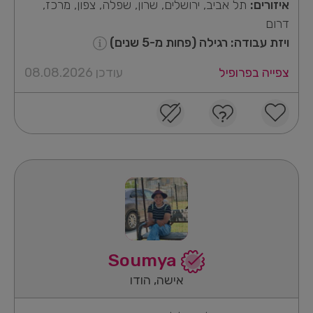
איזורים:
תל אביב, ירושלים, שרון, שפלה, צפון, מרכז,
דרום
ויזת עבודה: רגילה (פחות מ-5 שנים)
צפייה בפרופיל
עודכן 08.08.2026
Soumya
אישה, הודו