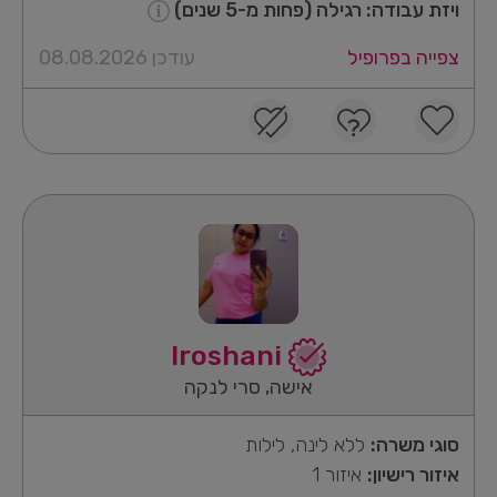
ויזת עבודה: רגילה (פחות מ-5 שנים)
צפייה בפרופיל
עודכן 08.08.2026
Iroshani
אישה, סרי לנקה
סוגי משרה:
ללא לינה, לילות
איזור רישיון:
איזור 1