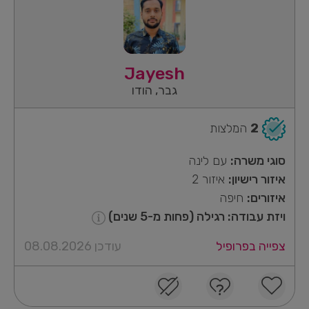
Jayesh
גבר, הודו
2
המלצות
סוגי משרה:
עם לינה
איזור רישיון:
איזור 2
איזורים:
חיפה
ויזת עבודה: רגילה (פחות מ-5 שנים)
צפייה בפרופיל
עודכן 08.08.2026