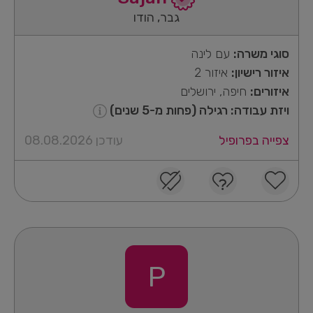
גבר, הודו
סוגי משרה:
עם לינה
איזור רישיון:
איזור 2
איזורים:
חיפה, ירושלים
ויזת עבודה: רגילה (פחות מ-5 שנים)
צפייה בפרופיל
עודכן 08.08.2026
P