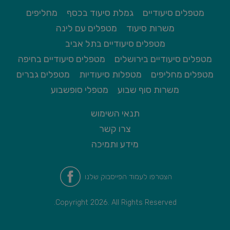
מטפלים סיעודיים
גמלת סיעוד בכסף
מחליפים
משרות סיעוד
מטפלים עם לינה
מטפלים סיעודיים בתל אביב
מטפלים סיעודיים בירושלים
מטפלים סיעודיים בחיפה
מטפלים מחליפים
מטפלות סיעודיות
מטפלים גברים
משרות סוף שבוע
מטפלי סופשבוע
תנאי השימוש
צרו קשר
מידע ותמיכה
הצטרפו לעמוד הפייסבוק שלנו
Copyright 2026. All Rights Reserved.