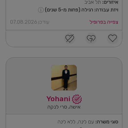
איזורים:
תל אביב
ויזת עבודה: רגילה (פחות מ-5 שנים)
צפייה בפרופיל
עודכן 07.08.2026
Yohani
אישה, סרי לנקה
סוגי משרה:
עם לינה, ללא לינה