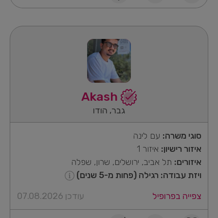
Akash
גבר, הודו
סוגי משרה:
עם לינה
איזור רישיון:
איזור 1
איזורים:
תל אביב, ירושלים, שרון, שפלה
ויזת עבודה: רגילה (פחות מ-5 שנים)
צפייה בפרופיל
עודכן 07.08.2026