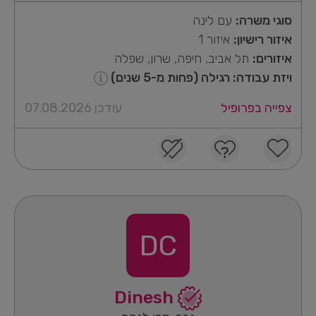
סוגי משרה:
עם לינה
איזור רישיון:
איזור 1
איזורים:
תל אביב, חיפה, שרון, שפלה
ויזת עבודה: רגילה (פחות מ-5 שנים)
צפייה בפרופיל
עודכן 07.08.2026
DC
Dinesh