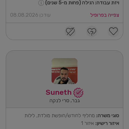
ויזת עבודה: רגילה (פחות מ-5 שנים)
צפייה בפרופיל
עודכן 08.08.2026
Suneth
גבר, סרי לנקה
סוגי משרה:
מחליף לחודש/חופשת מולדת, לילות
איזור רישיון:
איזור 1