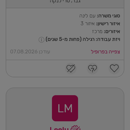
גבר, סרי לנקה
סוגי משרה:
עם לינה
איזור רישיון:
איזור 3
איזורים:
מרכז
ויזת עבודה: רגילה (פחות מ-5 שנים)
צפייה בפרופיל
עודכן 07.08.2026
LM
Leelu