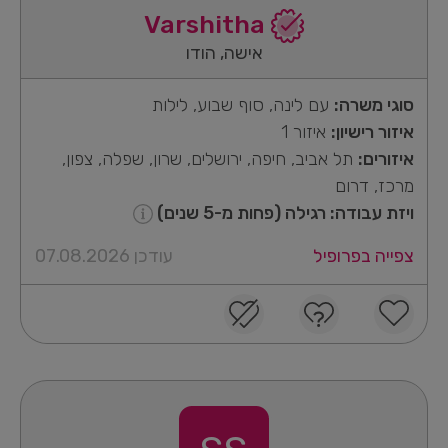
Varshitha
אישה, הודו
סוגי משרה:
עם לינה, סוף שבוע, לילות
איזור רישיון:
איזור 1
איזורים:
תל אביב, חיפה, ירושלים, שרון, שפלה, צפון,
מרכז, דרום
ויזת עבודה: רגילה (פחות מ-5 שנים)
צפייה בפרופיל
עודכן 07.08.2026