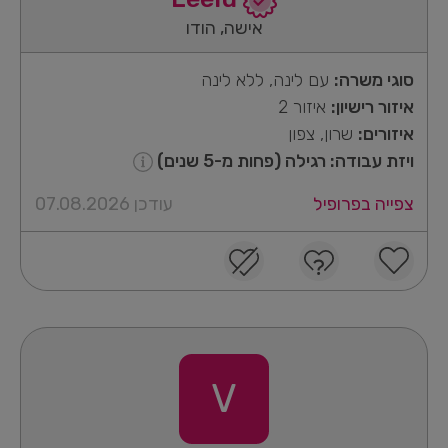
אישה, הודו
סוגי משרה:
עם לינה, ללא לינה
איזור רישיון:
איזור 2
איזורים:
שרון, צפון
ויזת עבודה: רגילה (פחות מ-5 שנים)
צפייה בפרופיל
עודכן 07.08.2026
V