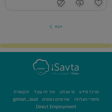
הבא
מרכז מידע
מי אנחנו
איך זה עובד
תקשורת
סיפורי הצלחה
שירותים נוספים
gimlat_siud
Direct Employment