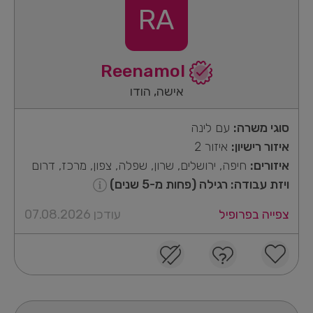
RA
Reenamol
אישה, הודו
סוגי משרה:
עם לינה
איזור רישיון:
איזור 2
איזורים:
חיפה, ירושלים, שרון, שפלה, צפון, מרכז, דרום
ויזת עבודה: רגילה (פחות מ-5 שנים)
צפייה בפרופיל
עודכן 07.08.2026