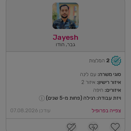
Jayesh
גבר, הודו
2
המלצות
סוגי משרה:
עם לינה
איזור רישיון:
איזור 2
איזורים:
חיפה
ויזת עבודה: רגילה (פחות מ-5 שנים)
צפייה בפרופיל
עודכן 07.08.2026