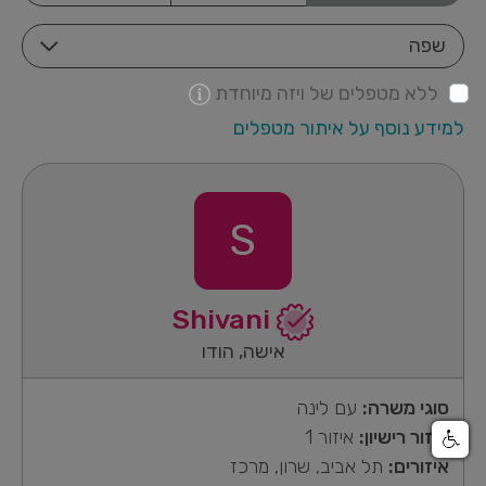
שפה
ללא מטפלים של ויזה מיוחדת
למידע נוסף על איתור מטפלים
S
Shivani
אישה, הודו
סוגי משרה:
עם לינה
איזור רישיון:
איזור 1
איזורים:
תל אביב, שרון, מרכז