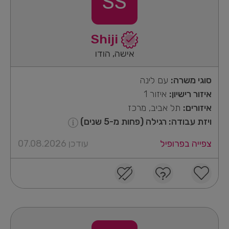
SS
Shiji
אישה, הודו
סוגי משרה:
עם לינה
איזור רישיון:
איזור 1
איזורים:
תל אביב, מרכז
ויזת עבודה: רגילה (פחות מ-5 שנים)
צפייה בפרופיל
עודכן 07.08.2026