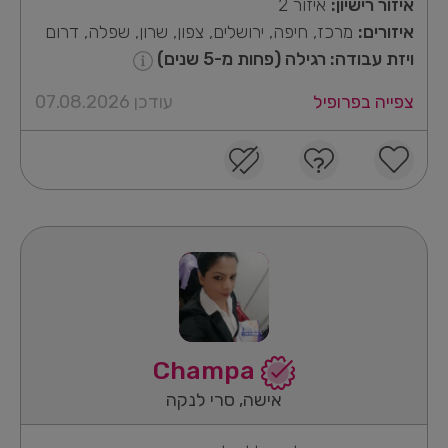
איזור רישיון:
איזור 2
איזורים:
מרכז, חיפה, ירושלים, צפון, שרון, שפלה, דרום
ויזת עבודה: רגילה (פחות מ-5 שנים)
צפייה בפרופיל
עודכן 07.08.2026
Champa
אישה, סרי לנקה