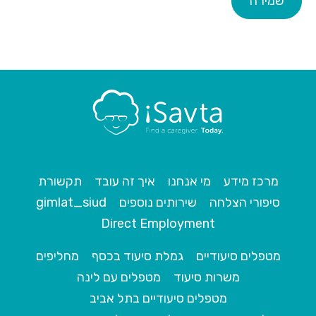
שמירה
מרכז מידע
מי אנחנו
איך זה עובד
תקשורת
סיפורי הצלחה
שירותים נוספים
gimlat_siud
Direct Employment
מטפלים סיעודיים
גמלת סיעוד בכסף
מחליפים
משרות סיעוד
מטפלים עם לינה
מטפלים סיעודיים בתל אביב