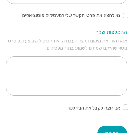
נא להציג את פרטי הקשר שלי למעסיקים פוטנציאליים
ההמלצות שלך:
אנא תארו את מיקום ומשך העבודה, את הטיפול שבוצע וכל פרט
נוסף שהייתם שמחים לשמוע בתור מעסיקים
אני רוצה לקבל את הניוזלטר