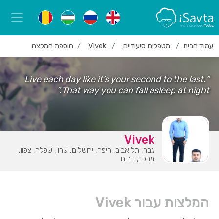
עמוד הבית
מטפלים סיעודיים
Vivek
הוספת המלצה
“Live each day like it’s your second to the last.
That way you can fall asleep at night.”
Vivek
גבר, תל אביב, חיפה, ירושלים, שרון, שפלה, צפון,
מרכז, דרום
המלצות עבור Vivek