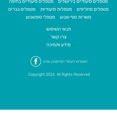
מטפלים סיעודיים בירושלים
מטפלים סיעודיים בחיפה
מטפלים מחליפים
מטפלות סיעודיות
מטפלים גברים
משרות סוף שבוע
מטפלי סופשבוע
תנאי השימוש
צרו קשר
מידע ותמיכה
הצטרפו לעמוד הפייסבוק שלנו
Copyright 2026. All Rights Reserved.