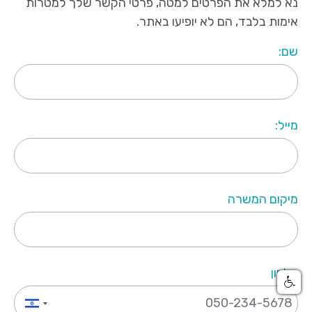
נא למלא את הפרטים למטה, פרטי הקשר שלך למטרות
אימות בלבד, הם לא יופיעו באתר.
שם:
מייל:
מיקום המשרה
טלפון