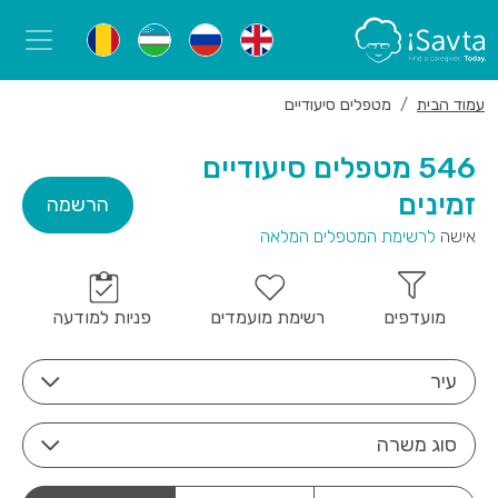
עמוד הבית
מטפלים סיעודיים
546 מטפלים סיעודיים
זמינים
הרשמה
אישה
לרשימת המטפלים המלאה
מועדפים
רשימת מועמדים
פניות למודעה
עיר
סוג משרה