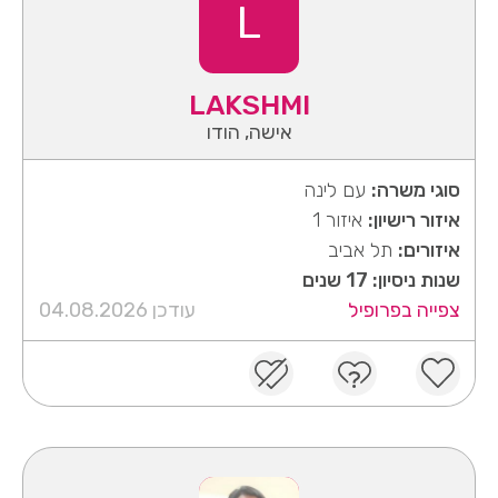
L
LAKSHMI
אישה, הודו
סוגי משרה:
עם לינה
איזור רישיון:
איזור 1
איזורים:
תל אביב
שנות ניסיון: 17 שנים
צפייה בפרופיל
עודכן 04.08.2026