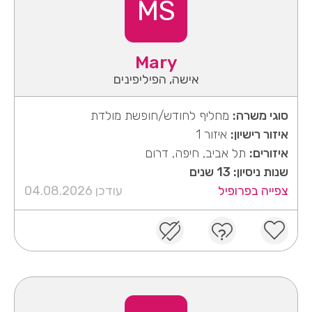
MS
Mary
אישה, הפיליפינים
סוגי משרה:
מחליף לחודש/חופשת מולדת
איזור רישיון:
איזור 1
איזורים:
תל אביב, חיפה, דרום
שנות ניסיון: 13 שנים
צפייה בפרופיל
עודכן 04.08.2026