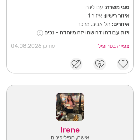
סוגי משרה:
עם לינה
איזור רישיון:
איזור 1
איזורים:
תל אביב, מרכז
ויזת עבודה: דרושה ויזה מיוחדת - נכים
צפייה בפרופיל
עודכן 04.08.2026
Irene
אישה, הפיליפינים