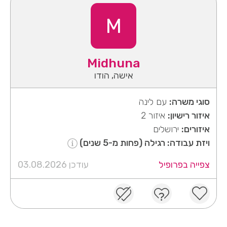
M
Midhuna
אישה, הודו
סוגי משרה:
עם לינה
איזור רישיון:
איזור 2
איזורים:
ירושלים
ויזת עבודה: רגילה (פחות מ-5 שנים)
צפייה בפרופיל
עודכן 03.08.2026