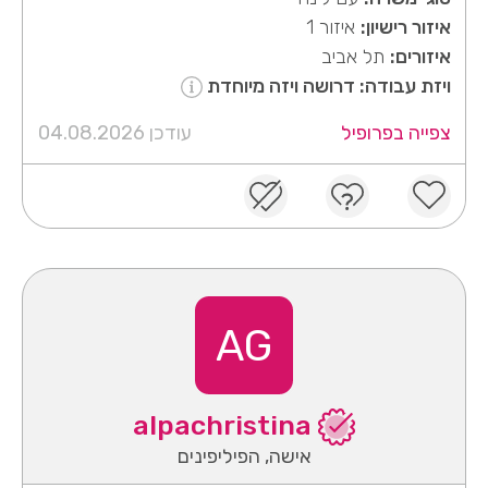
איזור רישיון:
איזור 1
איזורים:
תל אביב
ויזת עבודה: דרושה ויזה מיוחדת
צפייה בפרופיל
עודכן 04.08.2026
AG
alpachristina
אישה, הפיליפינים