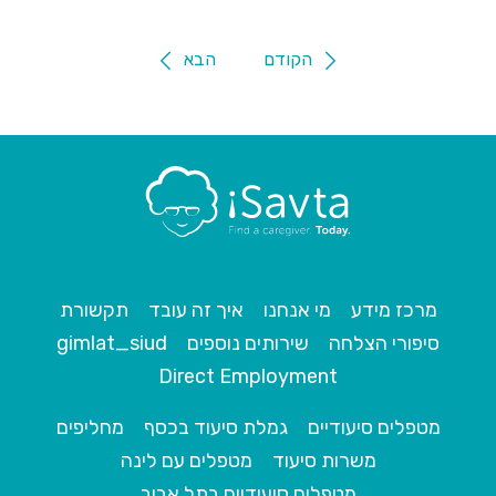
הקודם
הבא
מרכז מידע
מי אנחנו
איך זה עובד
תקשורת
סיפורי הצלחה
שירותים נוספים
gimlat_siud
Direct Employment
מטפלים סיעודיים
גמלת סיעוד בכסף
מחליפים
משרות סיעוד
מטפלים עם לינה
מטפלים סיעודיים בתל אביב