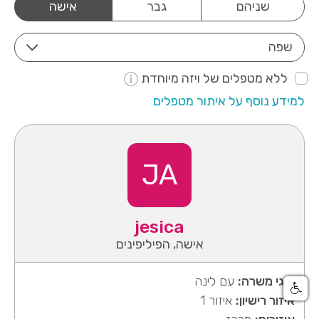
שניהם
גבר
אישה
שפה
ללא מטפלים של ויזה מיוחדת
למידע נוסף על איתור מטפלים
JA
jesica
אישה, הפיליפינים
סוגי משרה:
עם לינה
איזור רישיון:
איזור 1