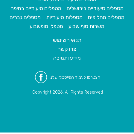
מטפלים סיעודיים בירושלים
מטפלים סיעודיים בחיפה
מטפלים מחליפים
מטפלות סיעודיות
מטפלים גברים
משרות סוף שבוע
מטפלי סופשבוע
תנאי השימוש
צרו קשר
מידע ותמיכה
הצטרפו לעמוד הפייסבוק שלנו
Copyright 2026. All Rights Reserved.