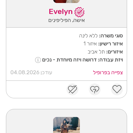
Evelyn
אישה, הפיליפינים
סוגי משרה:
ללא לינה
איזור רישיון:
איזור 1
איזורים:
תל אביב
ויזת עבודה: דרושה ויזה מיוחדת - נכים
צפייה בפרופיל
עודכן 04.08.2026