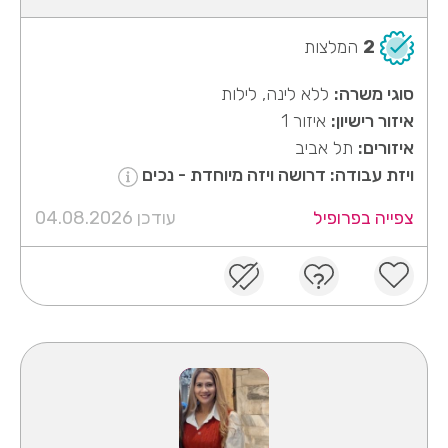
2
המלצות
סוגי משרה:
ללא לינה, לילות
איזור רישיון:
איזור 1
איזורים:
תל אביב
ויזת עבודה: דרושה ויזה מיוחדת - נכים
צפייה בפרופיל
עודכן 04.08.2026