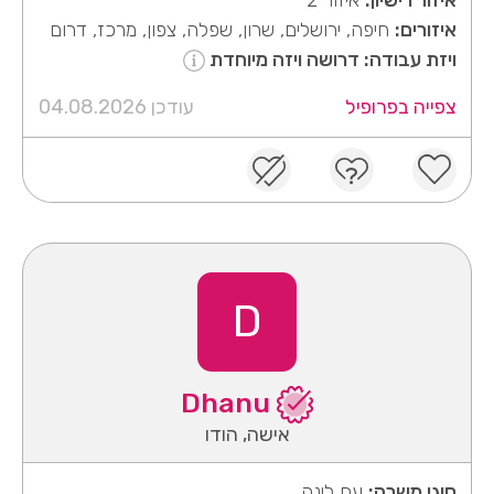
איזורים:
חיפה, ירושלים, שרון, שפלה, צפון, מרכז, דרום
ויזת עבודה: דרושה ויזה מיוחדת
צפייה בפרופיל
עודכן 04.08.2026
D
Dhanu
אישה, הודו
סוגי משרה:
עם לינה