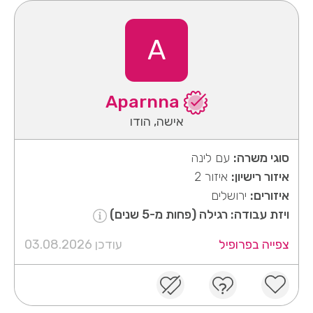
A
Aparnna
אישה, הודו
סוגי משרה:
עם לינה
איזור רישיון:
איזור 2
איזורים:
ירושלים
ויזת עבודה: רגילה (פחות מ-5 שנים)
צפייה בפרופיל
עודכן 03.08.2026