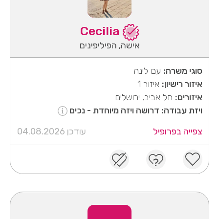
Cecilia
אישה, הפיליפינים
סוגי משרה:
עם לינה
איזור רישיון:
איזור 1
איזורים:
תל אביב, ירושלים
ויזת עבודה: דרושה ויזה מיוחדת - נכים
צפייה בפרופיל
עודכן 04.08.2026