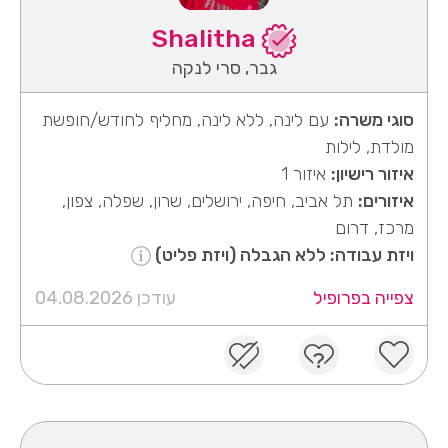
Shalitha
גבר, סרי לנקה
סוגי משרה:
עם לינה, ללא לינה, מחליף לחודש/חופשת
מולדת, לילות
איזור רישיון:
איזור 1
איזורים:
תל אביב, חיפה, ירושלים, שרון, שפלה, צפון,
מרכז, דרום
ויזת עבודה: ללא הגבלה (ויזת פליט)
צפייה בפרופיל
עודכן 04.08.2026