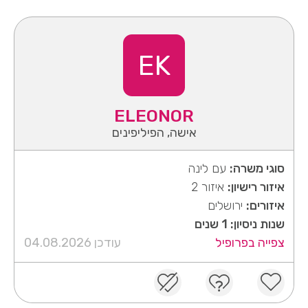
EK
ELEONOR
אישה, הפיליפינים
סוגי משרה:
עם לינה
איזור רישיון:
איזור 2
איזורים:
ירושלים
שנות ניסיון: 1 שנים
צפייה בפרופיל
עודכן 04.08.2026