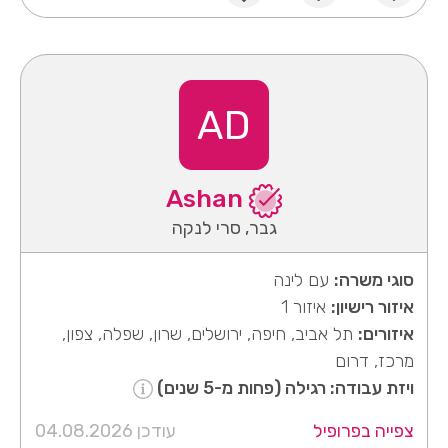
AD
Ashan
גבר, סרי לנקה
סוגי משרה:
עם לינה
איזור רישיון:
איזור 1
איזורים:
תל אביב, חיפה, ירושלים, שרון, שפלה, צפון,
מרכז, דרום
ויזת עבודה: רגילה (פחות מ-5 שנים)
צפייה בפרופיל
עודכן 04.08.2026