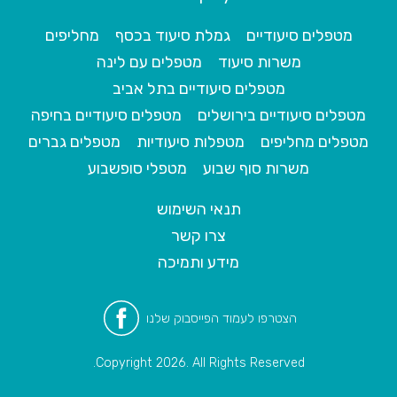
מטפלים סיעודיים
גמלת סיעוד בכסף
מחליפים
משרות סיעוד
מטפלים עם לינה
מטפלים סיעודיים בתל אביב
מטפלים סיעודיים בירושלים
מטפלים סיעודיים בחיפה
מטפלים מחליפים
מטפלות סיעודיות
מטפלים גברים
משרות סוף שבוע
מטפלי סופשבוע
תנאי השימוש
צרו קשר
מידע ותמיכה
הצטרפו לעמוד הפייסבוק שלנו
Copyright 2026. All Rights Reserved.