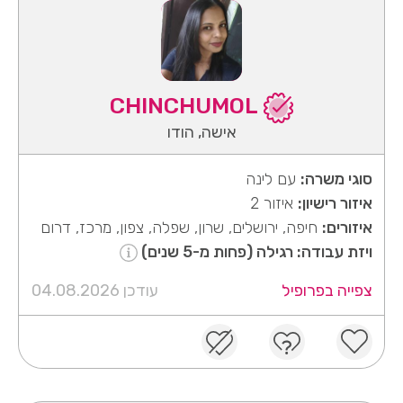
CHINCHUMOL
אישה, הודו
סוגי משרה:
עם לינה
איזור רישיון:
איזור 2
איזורים:
חיפה, ירושלים, שרון, שפלה, צפון, מרכז, דרום
ויזת עבודה: רגילה (פחות מ-5 שנים)
צפייה בפרופיל
עודכן 04.08.2026