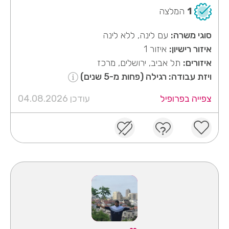
1
המלצה
סוגי משרה:
עם לינה, ללא לינה
איזור רישיון:
איזור 1
איזורים:
תל אביב, ירושלים, מרכז
ויזת עבודה: רגילה (פחות מ-5 שנים)
צפייה בפרופיל
עודכן 04.08.2026