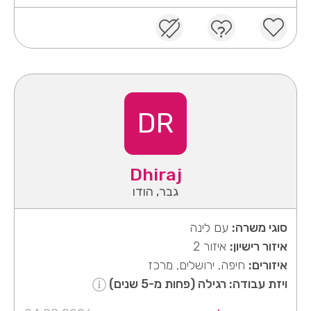
DR
Dhiraj
גבר, הודו
סוגי משרה:
עם לינה
איזור רישיון:
איזור 2
איזורים:
חיפה, ירושלים, מרכז
ויזת עבודה: רגילה (פחות מ-5 שנים)