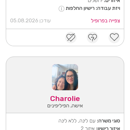
איזורים:
ירושלים
ויזת עבודה: רישיון החלפות
צפייה בפרופיל
עודכן 05.08.2026
Charolie
אישה, הפיליפינים
סוגי משרה:
עם לינה, ללא לינה
איזור רישיון:
איזור 2