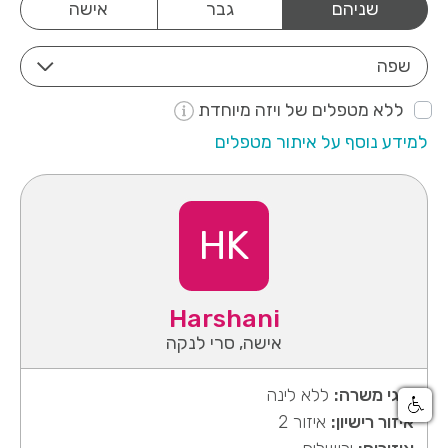
שניהם
גבר
אישה
שפה
ללא מטפלים של ויזה מיוחדת
למידע נוסף על איתור מטפלים
HK
Harshani
אישה, סרי לנקה
סוגי משרה:
ללא לינה
איזור רישיון:
איזור 2