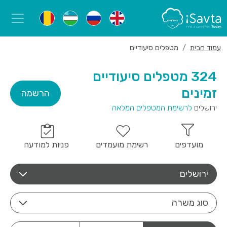
עמוד הבית
מטפלים סיעודיים
324 מטפלים סיעודיים
זמינים
הרשמה
ירושלים
לרשימת המטפלים המלאה
מועדפים
רשימת מועמדים
פניות למודעה
ירושלים
סוג משרה