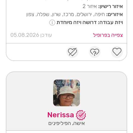
איזור רישיון:
איזור 2
איזורים:
חיפה, ירושלים, מרכז, שרון, שפלה, צפון
ויזת עבודה: דרושה ויזה מיוחדת
צפייה בפרופיל
עודכן 05.08.2026
Nerissa
אישה, הפיליפינים