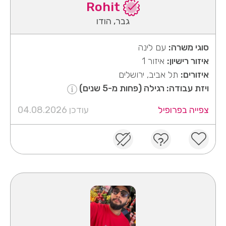
Rohit
גבר, הודו
סוגי משרה:
עם לינה
איזור רישיון:
איזור 1
איזורים:
תל אביב, ירושלים
ויזת עבודה: רגילה (פחות מ-5 שנים)
צפייה בפרופיל
עודכן 04.08.2026