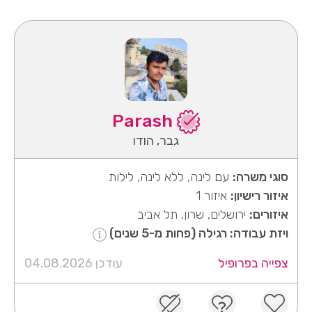
Parash
גבר, הודו
סוגי משרה:
עם לינה, ללא לינה, לילות
איזור רישיון:
איזור 1
איזורים:
ירושלים, שרון, תל אביב
ויזת עבודה: רגילה (פחות מ-5 שנים)
צפייה בפרופיל
עודכן 04.08.2026