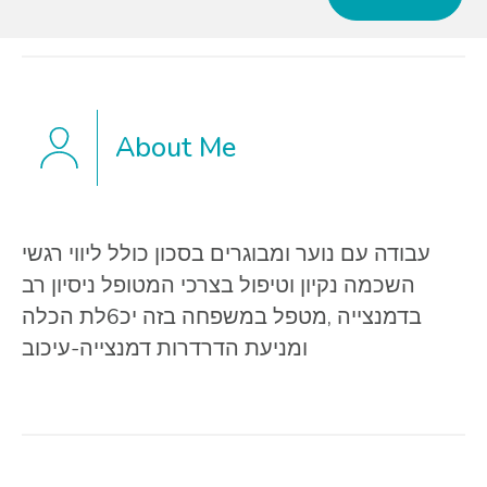
About Me
עבודה עם נוער ומבוגרים בסכון כולל ליווי רגשי
השכמה נקיון וטיפול בצרכי המטופל ניסיון רב
בדמנצייה ,מטפל במשפחה בזה יכ6לת הכלה
ומניעת הדרדרות דמנצייה-עיכוב