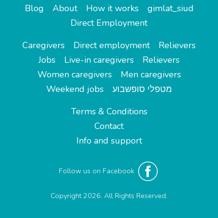
Blog
About
How it works
gimlat_siud
Direct Employment
Caregivers
Direct employment
Relievers
Jobs
Live-in caregivers
Relievers
Women caregivers
Men caregivers
Weekend jobs
מטפלי סופשבוע
Terms & Conditions
Contact
Info and support
Follow us on Facebook
Copyright 2026. All Rights Reserved.