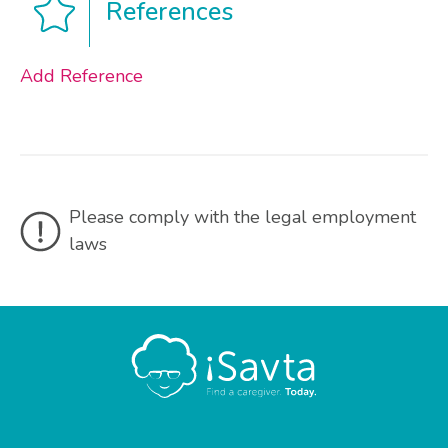
References
Add Reference
Please comply with the legal employment
laws