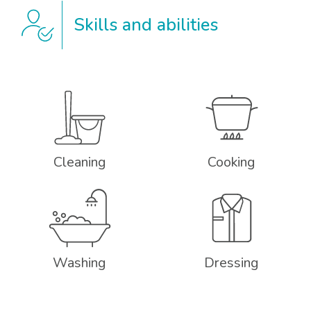
Skills and abilities
Cleaning
Cooking
Washing
Dressing