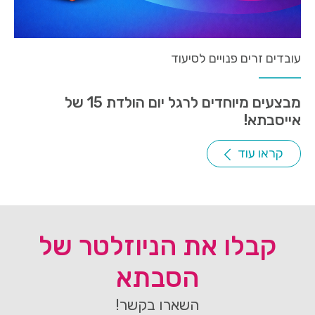
עובדים זרים פנויים לסיעוד
מבצעים מיוחדים לרגל יום הולדת 15 של
אייסבתא!
קראו עוד
קבלו את הניוזלטר של
הסבתא
השארו בקשר!