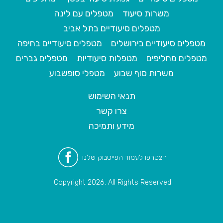
משרות סיעוד
מטפלים עם לינה
מטפלים סיעודיים בתל אביב
מטפלים סיעודיים בירושלים
מטפלים סיעודיים בחיפה
מטפלים מחליפים
מטפלות סיעודיות
מטפלים גברים
משרות סוף שבוע
מטפלי סופשבוע
תנאי השימוש
צרו קשר
מידע ותמיכה
הצטרפו לעמוד הפייסבוק שלנו
Copyright 2026. All Rights Reserved.