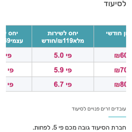
לסיעוד
עובדים זרים פנויים לסיעוד
חברת הסיעוד גובה מכם פי 5. לפחות.