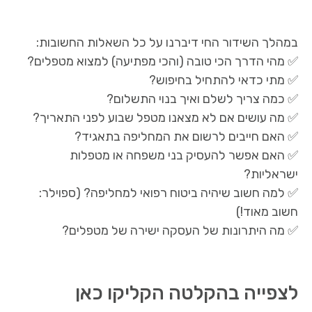
במהלך השידור החי דיברנו על כל השאלות החשובות:
✅ מהי הדרך הכי טובה (והכי מפתיעה) למצוא מטפלים?
✅ מתי כדאי להתחיל בחיפוש?
✅ כמה צריך לשלם ואיך בנוי התשלום?
✅ מה עושים אם לא מצאנו מטפל שבוע לפני התאריך?
✅ האם חייבים לרשום את המחליפה בתאגיד?
✅ האם אפשר להעסיק בני משפחה או מטפלות
ישראליות?
✅ למה חשוב שיהיה ביטוח רפואי למחליפה? (ספוילר:
חשוב מאוד!)
✅ מה היתרונות של העסקה ישירה של מטפלים?
לצפייה בהקלטה הקליקו כאן