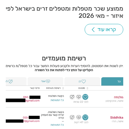
ממוצע שכר מטפלות ומטפלים זרים בישראל לפי
איזור - מאי 2026
קראו עוד