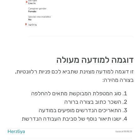
דוגמה למודעה מעולה
זו דוגמה למודעה מצוינת שתביא לכם פניות רלוונטיות,
בצורה מהירה:
סוג המטפלת המבוקשת מתאים להחלפה
השכר כתוב בצורה ברורה
התאריכים הנדרשים מופיעים במודעה
ישנו תיאור נוסף של סביבת העבודה הנדרשת