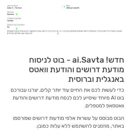
חדש! ai.Savta - בוט לניסוח
מודעת דרושים והודעת וואטס
באנגלית וברוסית
כדי לעשות לכם את החיים עוד יותר קלים, יצרנו עבורכם
בוט AI מיוחד שיסייע לכם לנסח מודעת דרושים והודעת
וואטסאפ למטפלים.
הבוט מבוסס על עשרות אלפי מודעות דרושים שפורסמו
באתר, מוזמנים להשתמש ללא עלות כמובן.