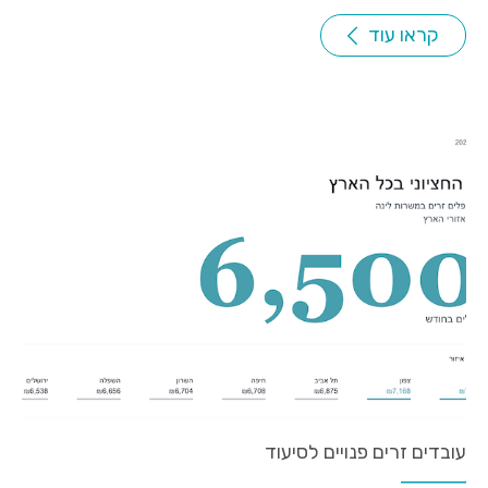
קראו עוד
עובדים זרים פנויים לסיעוד