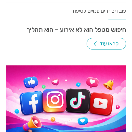
עובדים זרים פנויים לסיעוד
חיפוש מטפל הוא לא אירוע – הוא תהליך
קראו עוד