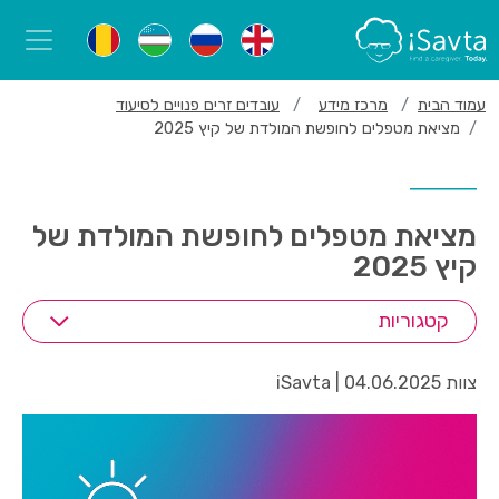
עמוד הבית
מרכז מידע
עובדים זרים פנויים לסיעוד
מציאת מטפלים לחופשת המולדת של קיץ 2025
מציאת מטפלים לחופשת המולדת של
קיץ 2025
קטגוריות
צוות iSavta | 04.06.2025