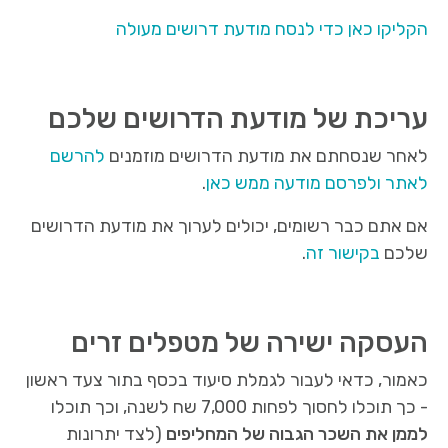
הקליקו כאן כדי לנסח מודעת דרושים מעולה
עריכת של מודעת הדרושים שלכם
לאחר שנסחתם את מודעת הדרושים מוזמנים
להרשם
לאתר ולפרסם מודעה ממש כאן
.
אם אתם כבר רשומים, יכולים לערוך את מודעת הדרושים
שלכם
בקישור זה
.
העסקה ישירה של מטפלים זרים
כאמור, כדאי לעבור לגמלת סיעוד בכסף בתור צעד ראשון
- כך תוכלו לחסוך לפחות 7,000 שח לשנה, וכך תוכלו
לממן את השכר הגבוה של המחליפים
(לצד יתרונות