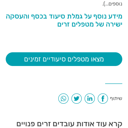
נוספים...).
מידע נוסף על גמלת סיעוד בכסף והעסקה
ישירה של מטפלים זרים
מצאו מטפלים סיעודיים זמינים
שיתוף
קרא עוד אודות עובדים זרים פנויים