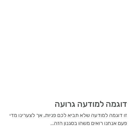
דוגמה למודעה גרועה
זו דוגמה למודעה שלא תביא לכם פניות, אך לצערינו מדי
פעם אנחנו רואים משהו בסגנון הזה...