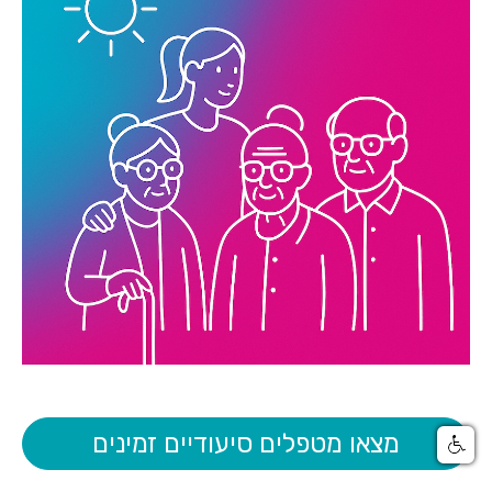
מצאו מטפלים סיעודיים זמינים