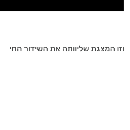
וזו המצגת שליוותה את השידור החי