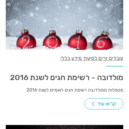
עובדים זרים לסיעוד מידע כללי
מולדובה - רשימת חגים לשנת 2016
מטפלות ממולדובה רשימת חגים לאומיים לשנת 2016
קראו עוד