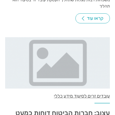
תהליך
קראו עוד
עובדים זרים לסיעוד מידע כללי
עצוב: חברות הביטוח דוחות כמעט