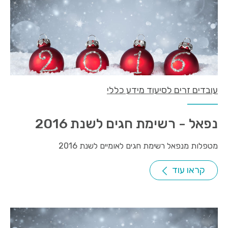
עובדים זרים לסיעוד מידע כללי
נפאל - רשימת חגים לשנת 2016
מטפלות מנפאל רשימת חגים לאומיים לשנת 2016
קראו עוד