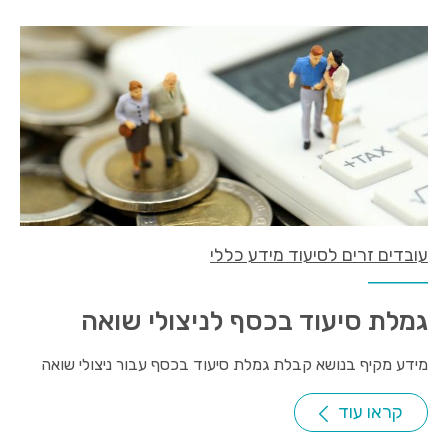
עובדים זרים לסיעוד מידע כללי
גמלת סיעוד בכסף לניצולי שואה
מידע מקיף בנושא קבלת גמלת סיעוד בכסף עבור ניצולי שואה
קראו עוד