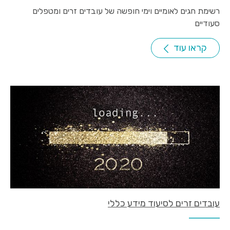
רשימת חגים לאומיים וימי חופשה של עובדים זרים ומטפלים
סעודיים
קראו עוד
עובדים זרים לסיעוד מידע כללי