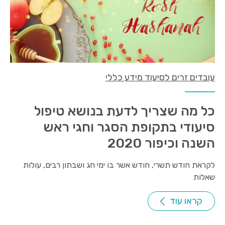
עובדים זרים לסיעוד מידע כללי
כל מה שצריך לדעת בנושא טיפול
סיעודי בתקופת הסגר וחגי ראש
השנה וכיפור 2020
לקראת חודש תשרי, חודש אשר בו ימי חג ושבתון רבים, עולות
שאלות
קראו עוד