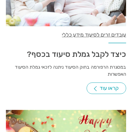
עובדים זרים לסיעוד מידע כללי
כיצד לקבל גמלת סיעוד בכסף?
במסגרת הרפורמה בחוק הסיעוד ניתנה לזכאי גמלת הסיעוד
האפשרות
קראו עוד