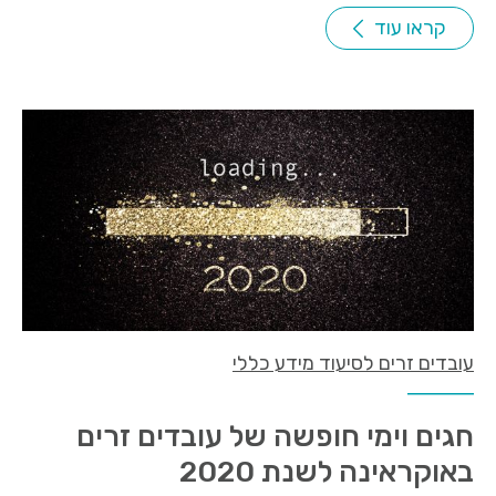
קראו עוד
עובדים זרים לסיעוד מידע כללי
חגים וימי חופשה של עובדים זרים
באוקראינה לשנת 2020