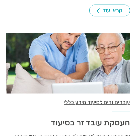
קראו עוד
עובדים זרים לסיעוד מידע כללי
העסקת עובד זר בסיעוד
משפחות רבות מגלות שתהליך העסקת עובד זר בסיעוד הוא