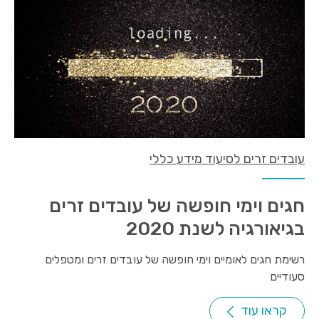
עובדים זרים לסיעוד מידע כללי
חגים וימי חופשה של עובדים זרים
בגיאורגיה לשנת 2020
רשימת חגים לאומיים וימי חופשה של עובדים זרים ומטפלים
סעודיים
קראו עוד