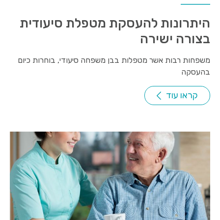
היתרונות להעסקת מטפלת סיעודית
בצורה ישירה
משפחות רבות אשר מטפלות בבן משפחה סיעודי, בוחרות כיום
בהעסקה
קראו עוד