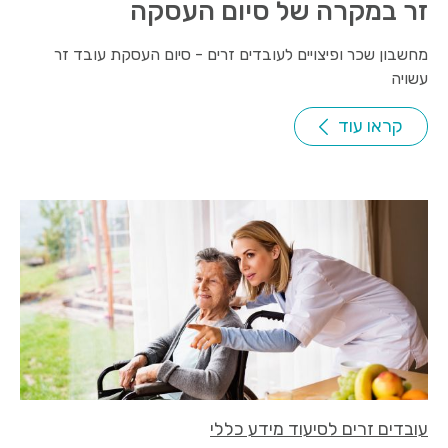
זר במקרה של סיום העסקה
מחשבון שכר ופיצויים לעובדים זרים - סיום העסקת עובד זר
עשויה
קראו עוד
עובדים זרים לסיעוד מידע כללי