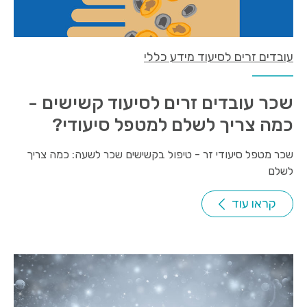
עובדים זרים לסיעוד מידע כללי
שכר עובדים זרים לסיעוד קשישים -
כמה צריך לשלם למטפל סיעודי?
שכר מטפל סיעודי זר - טיפול בקשישים שכר לשעה: כמה צריך
לשלם
קראו עוד