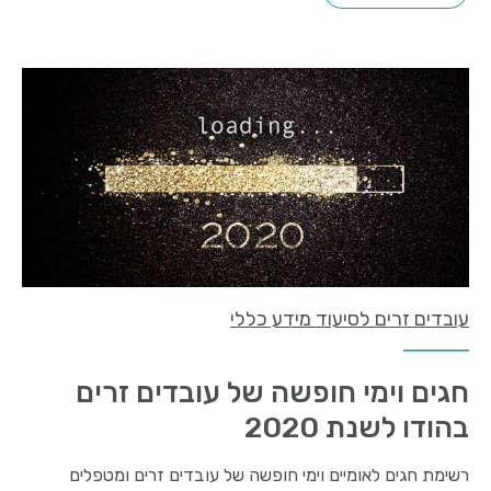
עובדים זרים לסיעוד מידע כללי
חגים וימי חופשה של עובדים זרים
בהודו לשנת 2020
רשימת חגים לאומיים וימי חופשה של עובדים זרים ומטפלים