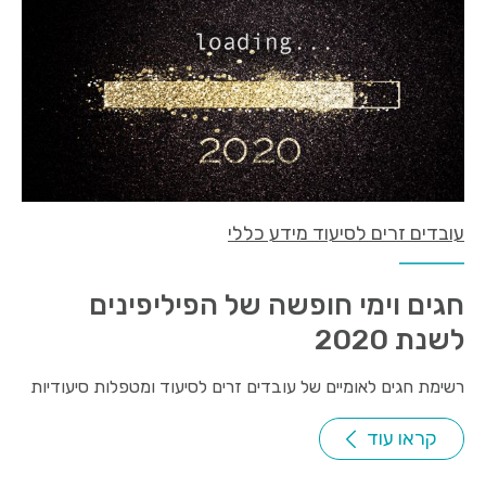
עובדים זרים לסיעוד מידע כללי
חגים וימי חופשה של הפיליפינים
לשנת 2020
רשימת חגים לאומיים של עובדים זרים לסיעוד ומטפלות סיעודיות
קראו עוד