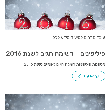
עובדים זרים לסיעוד מידע כללי
פיליפינים - רשימת חגים לשנת 2016
מטפלות פיליפיניות רשימת חגים לאומיים לשנת 2016
קראו עוד