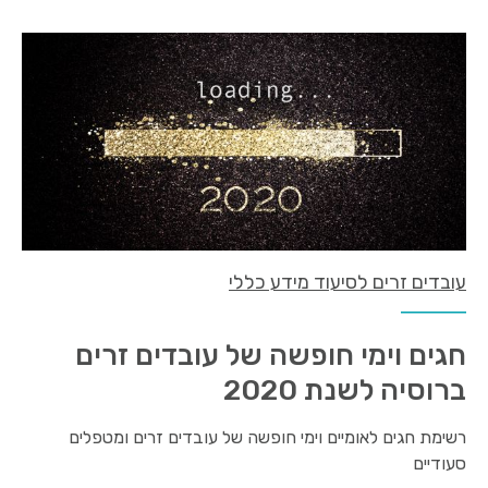
עובדים זרים לסיעוד מידע כללי
חגים וימי חופשה של עובדים זרים
ברוסיה לשנת 2020
רשימת חגים לאומיים וימי חופשה של עובדים זרים ומטפלים
סעודיים