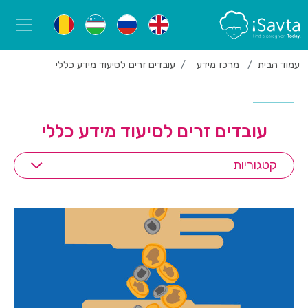
עמוד הבית
מרכז מידע
עובדים זרים לסיעוד מידע כללי
עובדים זרים לסיעוד מידע כללי
קטגוריות