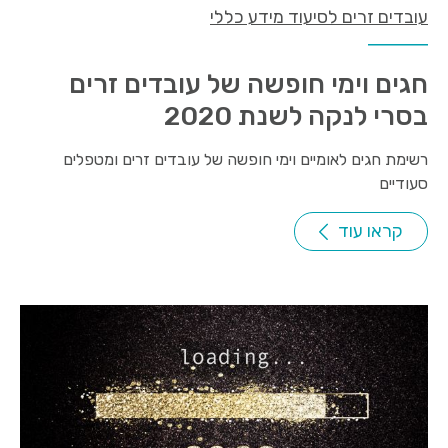
עובדים זרים לסיעוד מידע כללי
חגים וימי חופשה של עובדים זרים
בסרי לנקה לשנת 2020
רשימת חגים לאומיים וימי חופשה של עובדים זרים ומטפלים
סעודיים
קראו עוד