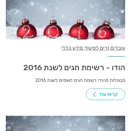
עובדים זרים לסיעוד מידע כללי
הודו - רשימת חגים לשנת 2016
מטפלות מהודו רשימת חגים לאומיים לשנת 2016
קראו עוד