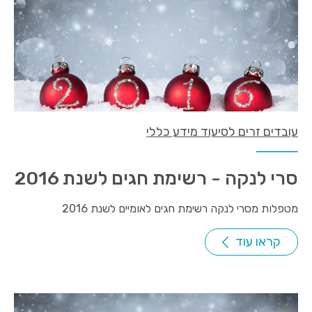
עובדים זרים לסיעוד מידע כללי
סרי לנקה - רשימת חגים לשנת 2016
מטפלות מסרי לנקה רשימת חגים לאומיים לשנת 2016
קראו עוד