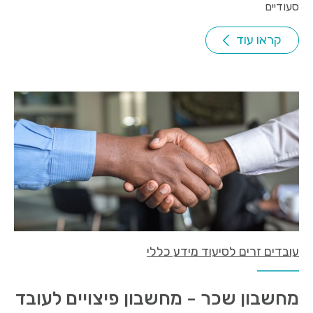
סעודיים
קראו עוד
עובדים זרים לסיעוד מידע כללי
מחשבון שכר - מחשבון פיצויים לעובד