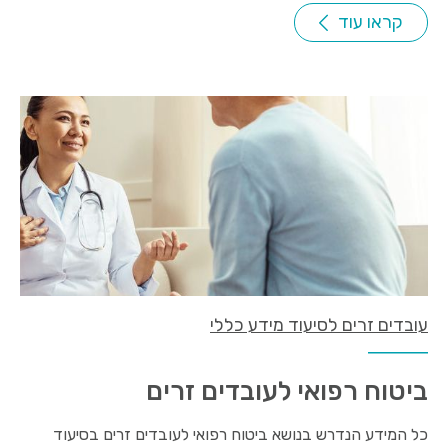
קראו עוד
עובדים זרים לסיעוד מידע כללי
ביטוח רפואי לעובדים זרים
כל המידע הנדרש בנושא ביטוח רפואי לעובדים זרים בסיעוד