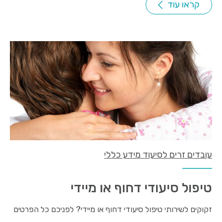
קראו עוד
עובדים זרים לסיעוד מידע כללי
טיפול סיעודי דחוף או מיידי
זקוקים לשירותי טיפול סיעודי דחוף או מיידי? לפניכם כל הפרטים