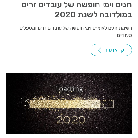
חגים וימי חופשה של עובדים זרים
במולדובה לשנת 2020
רשימת חגים לאומיים וימי חופשה של עובדים זרים ומטפלים
סעודיים
קראו עוד