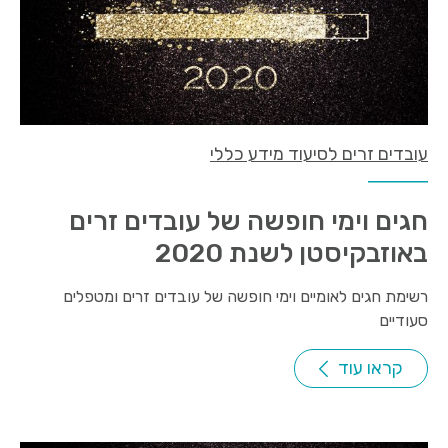
עובדים זרים לסיעוד מידע כללי
חגים וימי חופשה של עובדים זרים
באוזבקיסטן לשנת 2020
רשימת חגים לאומיים וימי חופשה של עובדים זרים ומטפלים
סעודיים
קראו עוד