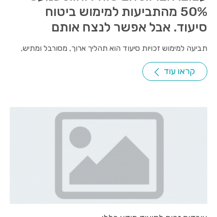
50% מהתביעות למימוש ביטוח
סיעוד. אבל אפשר לנצח אותם
תביעה למימוש זכויות סיעוד הוא תהליך ארוך, מסורבל ומתיש,
קראו עוד