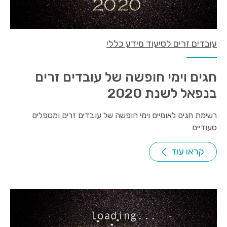
עובדים זרים לסיעוד מידע כללי
חגים וימי חופשה של עובדים זרים
בנפאל לשנת 2020
רשימת חגים לאומיים וימי חופשה של עובדים זרים ומטפלים
סעודיים
קראו עוד