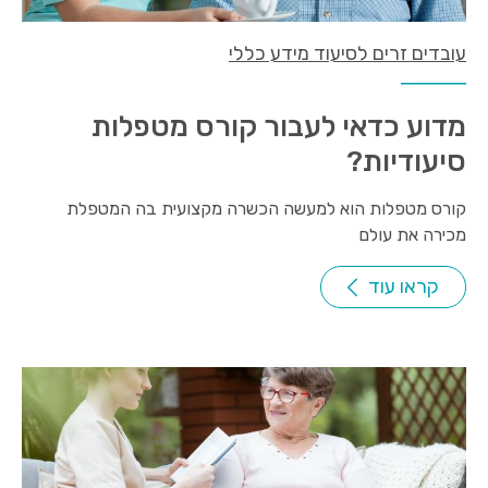
עובדים זרים לסיעוד מידע כללי
מדוע כדאי לעבור קורס מטפלות
סיעודיות?
קורס מטפלות הוא למעשה הכשרה מקצועית בה המטפלת
מכירה את עולם
קראו עוד