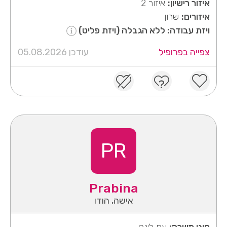
איזור רישיון:
איזור 2
איזורים:
שרון
ויזת עבודה: ללא הגבלה (ויזת פליט)
צפייה בפרופיל
עודכן 05.08.2026
PR
Prabina
אישה, הודו
סוגי משרה:
עם לינה