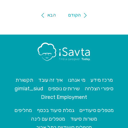
הקודם
הבא
מרכז מידע
מי אנחנו
איך זה עובד
תקשורת
סיפורי הצלחה
שירותים נוספים
gimlat_siud
Direct Employment
מטפלים סיעודיים
גמלת סיעוד בכסף
מחליפים
משרות סיעוד
מטפלים עם לינה
מטפלים סיעודיים בתל אביב