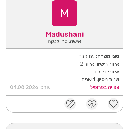
M
Madushani
אישה, סרי לנקה
סוגי משרה:
עם לינה
איזור רישיון:
איזור 2
איזורים:
מרכז
שנות ניסיון: 1 שנים
צפייה בפרופיל
עודכן 04.08.2026