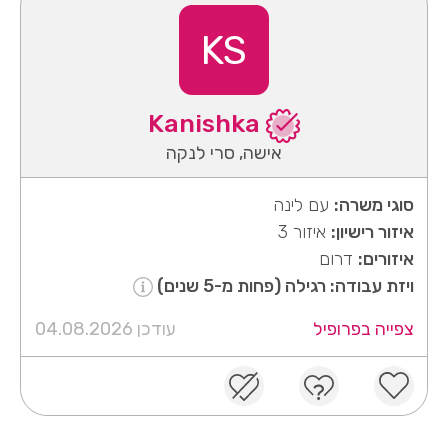
KS
Kanishka
אישה, סרי לנקה
סוגי משרה:
עם לינה
איזור רישיון:
איזור 3
איזורים:
דרום
ויזת עבודה: רגילה (פחות מ-5 שנים)
צפייה בפרופיל
עודכן 04.08.2026