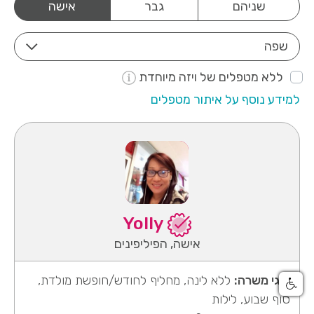
שניהם
גבר
אישה
שפה
ללא מטפלים של ויזה מיוחדת
למידע נוסף על איתור מטפלים
Yolly
אישה, הפיליפינים
סוגי משרה:
ללא לינה, מחליף לחודש/חופשת מולדת,
סוף שבוע, לילות