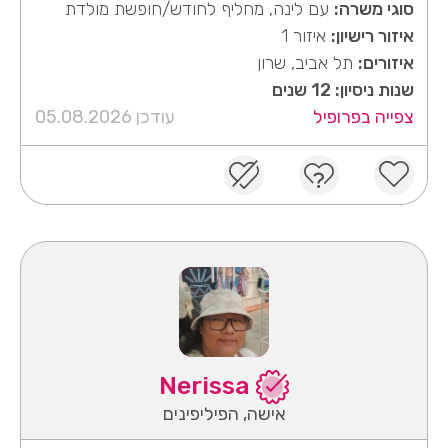
סוגי משרה:
עם לינה, מחליף לחודש/חופשת מולדת
איזור רישיון:
איזור 1
איזורים:
תל אביב, שרון
שנות ניסיון: 12 שנים
צפייה בפרופיל
עודכן 05.08.2026
Nerissa
אישה, הפיליפינים