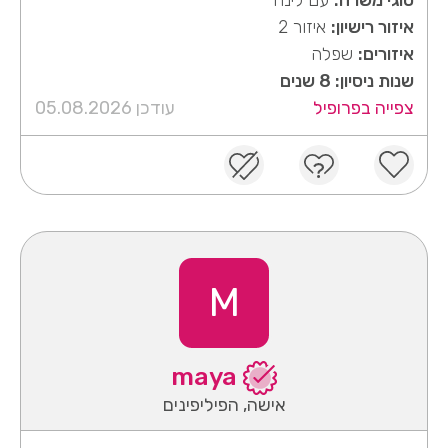
איזור רישיון:
איזור 2
איזורים:
שפלה
שנות ניסיון: 8 שנים
צפייה בפרופיל
עודכן 05.08.2026
M
maya
אישה, הפיליפינים