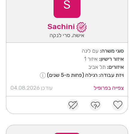
S
Sachini
אישה, סרי לנקה
סוגי משרה:
עם לינה
איזור רישיון:
איזור 1
איזורים:
תל אביב
ויזת עבודה: רגילה (פחות מ-5 שנים)
צפייה בפרופיל
עודכן 04.08.2026