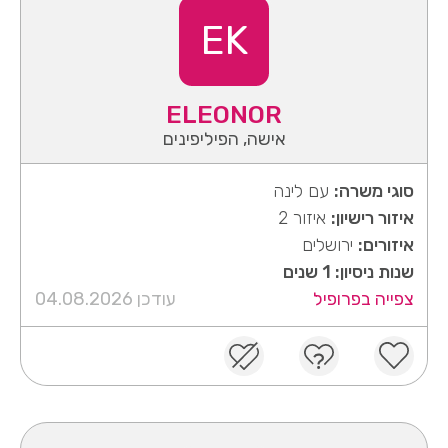
EK
ELEONOR
אישה, הפיליפינים
סוגי משרה:
עם לינה
איזור רישיון:
איזור 2
איזורים:
ירושלים
שנות ניסיון: 1 שנים
צפייה בפרופיל
עודכן 04.08.2026