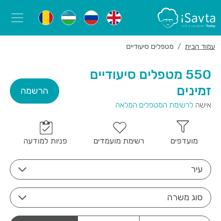
עמוד הבית
מטפלים סיעודיים
550 מטפלים סיעודיים
זמינים
הרשמה
אישה
לרשימת המטפלים המלאה
מועדפים
רשימת מועמדים
פניות למודעה
עיר
סוג משרה