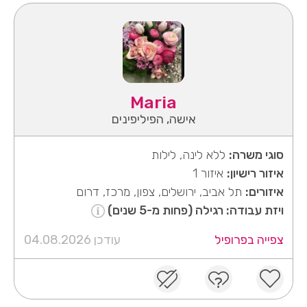
Maria
אישה, הפיליפינים
סוגי משרה:
ללא לינה, לילות
איזור רישיון:
איזור 1
איזורים:
תל אביב, ירושלים, צפון, מרכז, דרום
ויזת עבודה: רגילה (פחות מ-5 שנים)
צפייה בפרופיל
עודכן 04.08.2026