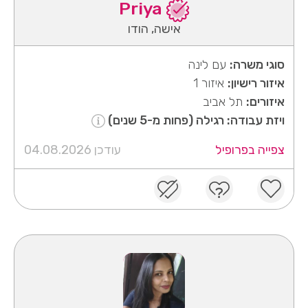
Priya
אישה, הודו
סוגי משרה:
עם לינה
איזור רישיון:
איזור 1
איזורים:
תל אביב
ויזת עבודה: רגילה (פחות מ-5 שנים)
צפייה בפרופיל
עודכן 04.08.2026