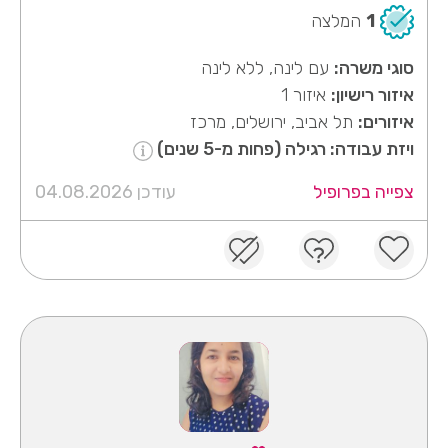
1
המלצה
סוגי משרה:
עם לינה, ללא לינה
איזור רישיון:
איזור 1
איזורים:
תל אביב, ירושלים, מרכז
ויזת עבודה: רגילה (פחות מ-5 שנים)
צפייה בפרופיל
עודכן 04.08.2026