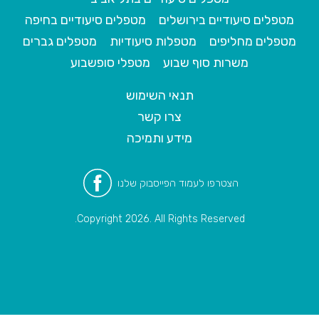
מטפלים סיעודיים בירושלים
מטפלים סיעודיים בחיפה
מטפלים מחליפים
מטפלות סיעודיות
מטפלים גברים
משרות סוף שבוע
מטפלי סופשבוע
תנאי השימוש
צרו קשר
מידע ותמיכה
הצטרפו לעמוד הפייסבוק שלנו
Copyright 2026. All Rights Reserved.