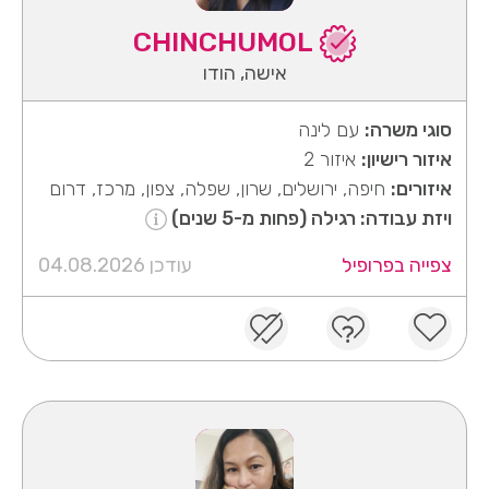
CHINCHUMOL
אישה, הודו
סוגי משרה:
עם לינה
איזור רישיון:
איזור 2
איזורים:
חיפה, ירושלים, שרון, שפלה, צפון, מרכז, דרום
ויזת עבודה: רגילה (פחות מ-5 שנים)
צפייה בפרופיל
עודכן 04.08.2026