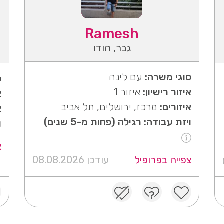
Ramesh
גבר, הודו
סוגי משרה:
עם לינה
ס
איזור רישיון:
איזור 1
א
איזורים:
מרכז, ירושלים, תל אביב
א
ויזת עבודה: רגילה (פחות מ-5 שנים)
ו
צ
צפייה בפרופיל
עודכן 08.08.2026