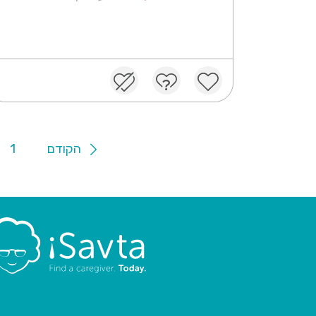
הקודם
1