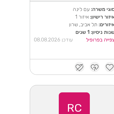
וגי משרה:
עם לינה
יזור רישיון:
איזור 1
יזורים:
תל אביב, שרון
נות ניסיון: 1 שנים
פייה בפרופיל
עודכן 08.08.2026
RC