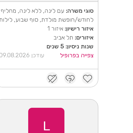
סוגי משרה:
עם לינה, ללא לינה, מחליף
לחודש/חופשת מולדת, סוף שבוע, לילות
איזור רישיון:
איזור 1
איזורים:
תל אביב
שנות ניסיון: 5 שנים
צפייה בפרופיל
עודכן 09.08.2026
L