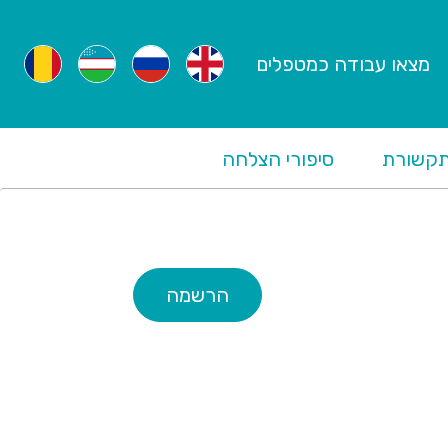
מצאו עבודה כמטפלים
קשורת
סיפורי הצלחה
הרשמה