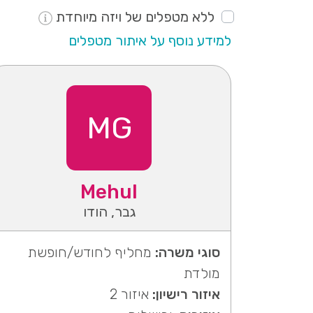
ללא מטפלים של ויזה מיוחדת
למידע נוסף על איתור מטפלים
MG
Mehul
גבר, הודו
סוגי משרה:
מחליף לחודש/חופשת
מולדת
איזור רישיון:
איזור 2