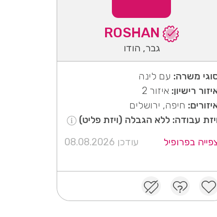
ROSHAN
גבר, הודו
וגי משרה:
עם לינה
יזור רישיון:
איזור 2
יזורים:
חיפה, ירושלים
יזת עבודה: ללא הגבלה (ויזת פליט)
פייה בפרופיל
עודכן 08.08.2026