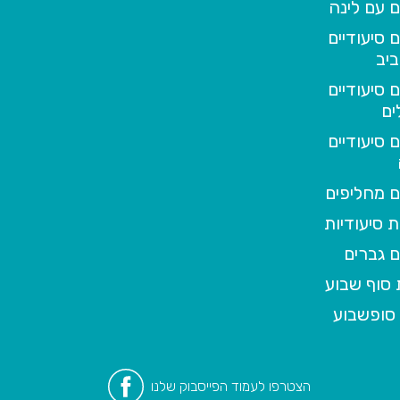
 עם לינה
 סיעודיים
יב
 סיעודיים
ים
 סיעודיים
 מחליפים
 סיעודיות
 גברים
סוף שבוע
סופשבוע
הצטרפו לעמוד הפייסבוק שלנו