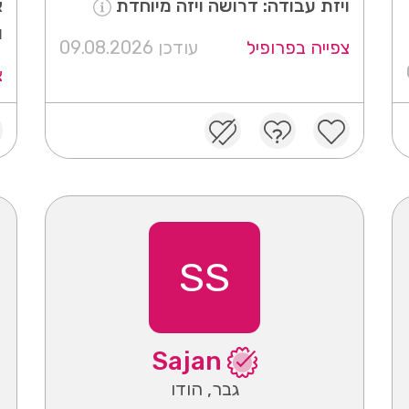
ויזת עבודה: דרושה ויזה מיוחדת
א
ו
צפייה בפרופיל
עודכן 09.08.2026
צ
SS
Sajan
גבר, הודו