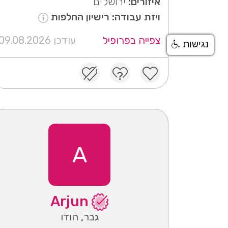
איזורים:
ירושלים
ויזת עבודה: רישיון החלפות
צפייה בפרופיל
עודכן 09.08.2026
נגישות
A
Arjun
גבר, הודו