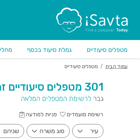
מטפלים סיעודיים
גמלת סיעוד בכסף
מחליפ
עמוד הבית
מטפלים סיעודיים
301 מטפלים סיעודיים זמינים
גבר
לרשימת המטפלים המלאה
רשימת מועמדים
פניות למודעה
עיר
סוג משרה
שניהם