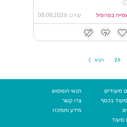
פייה בפרופיל
עודכן 08.08.2026
26
הבא
 סיעודיים
תנאי השימוש
יעוד בכסף
צרו קשר
ם
מידע ותמיכה
סיעוד