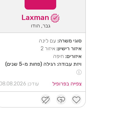
Laxman
גבר, הודו
סוגי משרה:
עם לינה
איזור רישיון:
איזור 2
איזורים:
חיפה
ויזת עבודה: רגילה (פחות מ-5 שנים)
צפייה בפרופיל
עודכן 08.08.2026