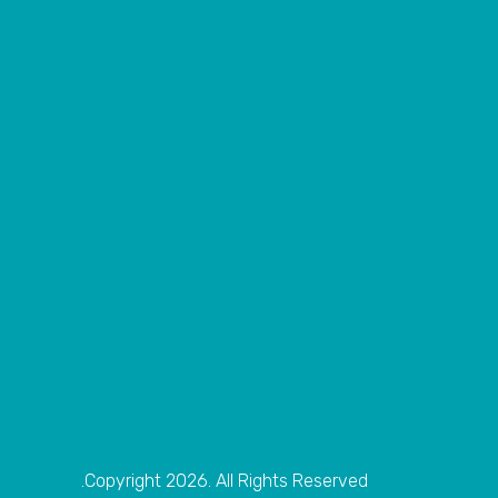
Copyright 2026. All Rights Reserved.