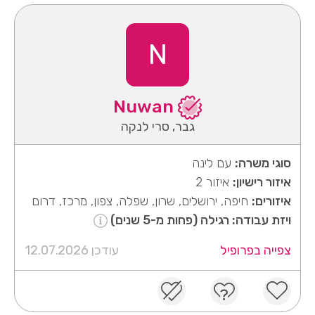
N
Nuwan
גבר, סרי לנקה
סוגי משרה:
עם לינה
איזור רישיון:
איזור 2
איזורים:
חיפה, ירושלים, שרון, שפלה, צפון, מרכז, דרום
ויזת עבודה: רגילה (פחות מ-5 שנים)
צפייה בפרופיל
עודכן 12.07.2026