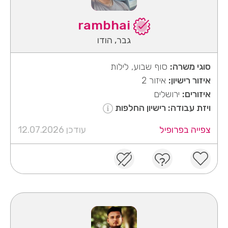
rambhai
גבר, הודו
סוגי משרה:
סוף שבוע, לילות
איזור רישיון:
איזור 2
איזורים:
ירושלים
ויזת עבודה: רישיון החלפות
צפייה בפרופיל
עודכן 12.07.2026