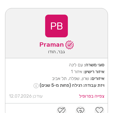
PB
Praman
גבר, הודו
סוגי משרה:
עם לינה
איזור רישיון:
איזור 1
איזורים:
שרון, שפלה, תל אביב
ויזת עבודה: רגילה (פחות מ-5 שנים)
צפייה בפרופיל
עודכן 12.07.2026