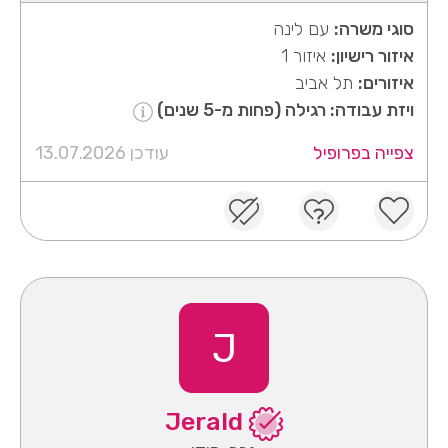
סוגי משרה:
עם לינה
איזור רישיון:
איזור 1
איזורים:
תל אביב
ויזת עבודה: רגילה (פחות מ-5 שנים)
צפייה בפרופיל
עודכן 13.07.2026
J
Jerald