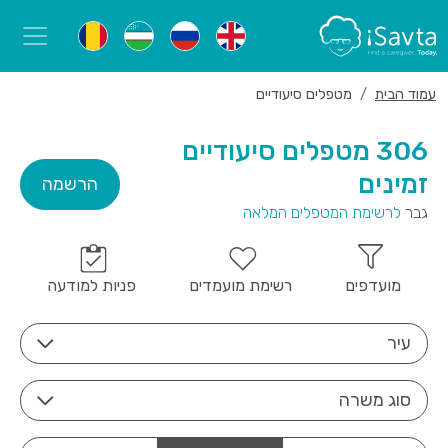
עמוד הבית
מטפלים סיעודיים
306 מטפלים סיעודיים
זמינים
הרשמה
גבר
לרשימת המטפלים המלאה
מועדפים
רשימת מועמדים
פניות למודעה
עיר
סוג משרה