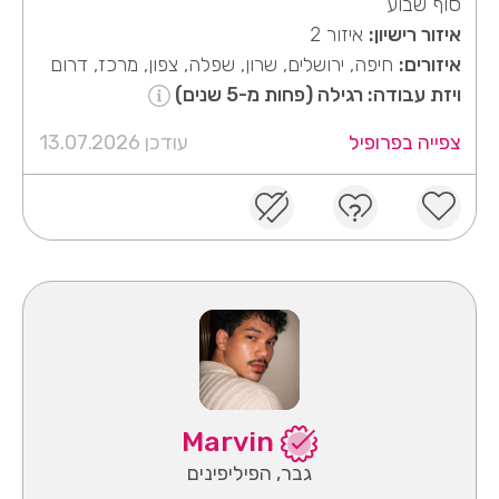
סוף שבוע
איזור רישיון:
איזור 2
איזורים:
חיפה, ירושלים, שרון, שפלה, צפון, מרכז, דרום
ויזת עבודה: רגילה (פחות מ-5 שנים)
צפייה בפרופיל
עודכן 13.07.2026
Marvin
גבר, הפיליפינים