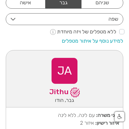
שניהם
גבר
אישה
שפה
ללא מטפלים של ויזה מיוחדת
למידע נוסף על איתור מטפלים
JA
Jithu
גבר, הודו
סוגי משרה:
עם לינה, ללא לינה
איזור רישיון:
איזור 2