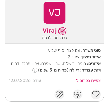
VJ
Viraj
גבר, סרי לנקה
סוגי משרה:
עם לינה, סוף שבוע
איזור רישיון:
איזור 2
איזורים:
חיפה, ירושלים, שרון, שפלה, צפון, מרכז, דרום
ויזת עבודה: רגילה (פחות מ-5 שנים)
צפייה בפרופיל
עודכן 12.07.2026