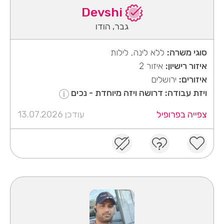
Devshi
גבר, הודו
סוגי משרה:
ללא לינה, לילות
איזור רישיון:
איזור 2
איזורים:
ירושלים
ויזת עבודה: דרושה ויזה מיוחדת - נכים
צפייה בפרופיל
עודכן 13.07.2026