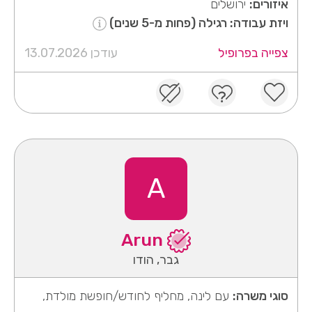
איזורים:
ירושלים
ויזת עבודה: רגילה (פחות מ-5 שנים)
צפייה בפרופיל
עודכן 13.07.2026
A
Arun
גבר, הודו
סוגי משרה:
עם לינה, מחליף לחודש/חופשת מולדת,