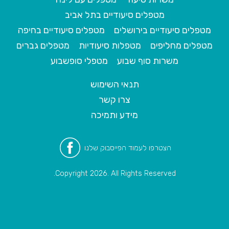
מטפלים סיעודיים בתל אביב
מטפלים סיעודיים בירושלים
מטפלים סיעודיים בחיפה
מטפלים מחליפים
מטפלות סיעודיות
מטפלים גברים
משרות סוף שבוע
מטפלי סופשבוע
תנאי השימוש
צרו קשר
מידע ותמיכה
הצטרפו לעמוד הפייסבוק שלנו
Copyright 2026. All Rights Reserved.