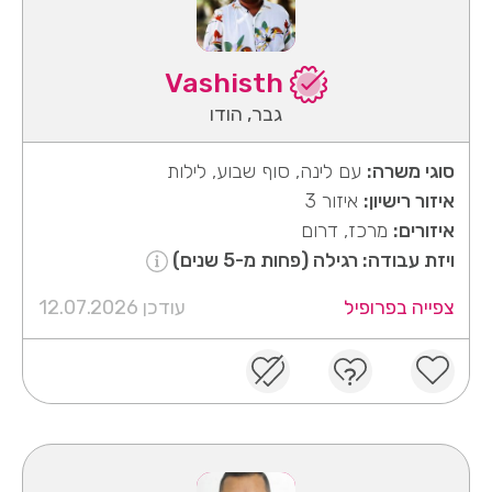
Vashisth
גבר, הודו
סוגי משרה:
עם לינה, סוף שבוע, לילות
איזור רישיון:
איזור 3
איזורים:
מרכז, דרום
ויזת עבודה: רגילה (פחות מ-5 שנים)
צפייה בפרופיל
עודכן 12.07.2026