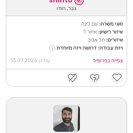
גבר, הודו
סוגי משרה:
עם לינה
איזור רישיון:
איזור 1
איזורים:
תל אביב
ויזת עבודה: דרושה ויזה מיוחדת
צפייה בפרופיל
עודכן 13.07.2026